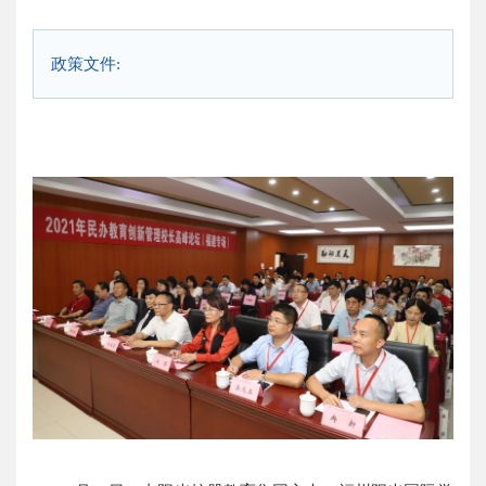
政策文件: