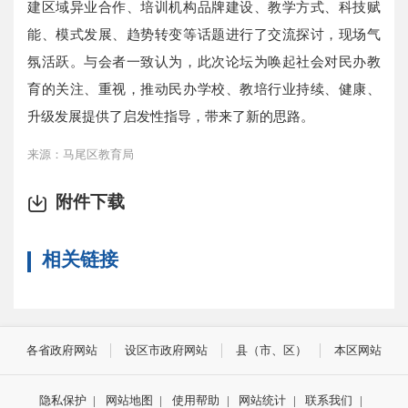
建区域异业合作、培训机构品牌建设、教学方式、科技赋
能、模式发展、趋势转变等话题进行了交流探讨，现场气
氛活跃。与会者一致认为，此次论坛为唤起社会对民办教
育的关注、重视，推动民办学校、教培行业持续、健康、
升级发展提供了启发性指导，带来了新的思路。
来源：马尾区教育局
附件下载
相关链接
各省政府网站
设区市政府网站
县（市、区）
本区网站
隐私保护
|
网站地图
|
使用帮助
|
网站统计
|
联系我们
|