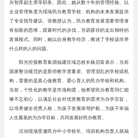
兴智库副主席等职务。因此，她从数十年的管理经验、以
企业管理角度为现场民办教育学校、机构的未来发展提供
了专业指导建议。张教授认为，民办教育发展需要管理者
有创新的思维，跟紧时代的步伐，另辟蹊径的走出独特的
发展模式。同时，她以自身教学经历，阐述了学校该培养
什么样的人的问题。
阳光控股教育集团福建区域总校长杨启富表示，当前
国家整治规范的是那些教学质量差、管理混乱的学校或机
构，需要的是真心做教育、爱心育人的民办学校和机构。
当前，个性化的教学是市场刚需，他希望民办教育同仁能
够不忘初心，以满足社会对优质教育的需求为办学宗旨，
以培养健全优秀人格，为孩子发展保驾护航，为孩子幸福
人生奠基的为办学目标，共同发展好民办教育。
活动现场受邀民办中小学校长、培训机构负责人就福