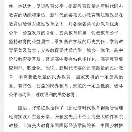
件。他认为，促进教育公平，提高教育质量是新时代民办
教育的功能和定位。新时代的各项民办教育新法新政是在
教育供给侧系统性改革之下，对各级各类民办教育优质、
公平、公益发展的引领，提高教育质量，促进教育公平，
坚持教育的公益属性，承担所在学段的历史责任，学前教
育要普及普惠，义务教育要优质均衡、城乡一体化、高中
阶段教育要普及，普通高中要有特色多样化，高等教育要
应用型、职业化。他说，新时代需要的是高质量的民办教
育，不需要低质量的民办教育，国家支持的一定是高质
量、有特色、公益的民办教育，规范的一定是低质、破坏
公平与均衡、过度逐利的民办教育。
随后，张艳红教授作了《新经济时代教育创新管理理
论与实践》主题分享。张教授先后出任上海交大软件学院
教授、上海交大教育集团国际经济学院院长、中国乡村振