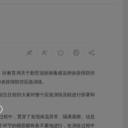
、区教育局关于新型冠状病毒感染肺炎疫情防控
肺炎疫情防控应急演练。
副主任组织大家对整个应急演练流程进行部署和
练过程中，贯穿了发现体温异常、隔离观察、信息
个环节的模拟都有条不紊地进行，在演练过程中