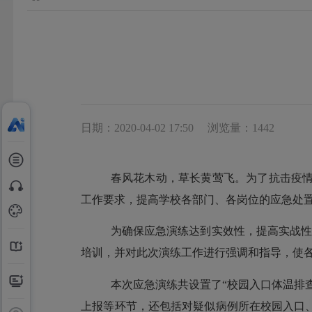
日期：2020-04-02 17:50
浏览量：1442
春风花木动，草长黄莺飞。为了抗击疫
工作要求，提高学校各部门、各岗位的应急处
为确保应急演练达到实效性，提高实战
培训，并对此次演练工作进行强调和指导，使
本次应急演练共设置了“校园入口体温排
上报等环节，还包括对疑似病例所在校园入口