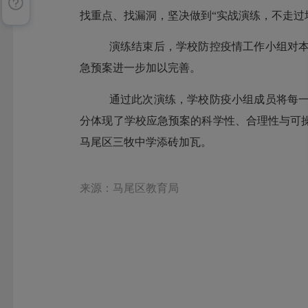
找重点、找漏洞，坚决做到“实战演练，不走过
演练结束后，学校防控疫情工作小组对
急预案进一步加以完善。
通过此次演练，学校防疫小组成员将每
分体现了学校应急预案的科学性、合理性与可
马尾区三牧中学添砖加瓦。
来源：马尾区教育局