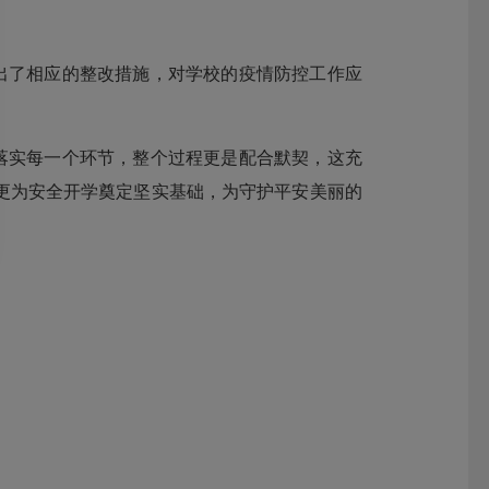
出了相应的整改措施，对学校的疫情防控工作应
落实每一个环节，整个过程更是配合默契，这充
更为安全开学奠定坚实基础，为守护平安美丽的