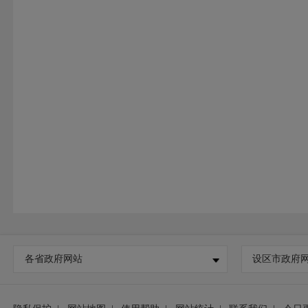
各省政府网站
设区市政府