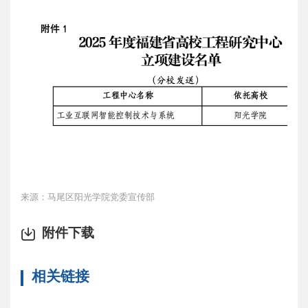
来源：马尾区阳光学院党委宣传部
附件下载
相关链接