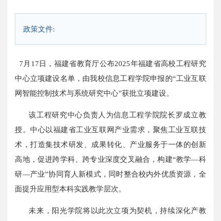
政策文件:
7
月
17
日，福建省教育厅公布
2025
年福建省高校工程研究
中心立项建设名单，由我校信息工程学院申报的“工业互联
网智能控制技术与系统研究中心”获批立项建设。
该工程研究中心负责人为信息工程学院院长罗成立教
授。中心以福建省工业互联网产业需求，聚焦工业互联技
术，打造集技术研发、成果转化、产业服务于一体的创新
高地，促进跨学科、跨专业深度交叉融合，构建“教学—科
研—产业”协同育人新模式，同时整合校内外优质资源，全
面提升应用型本科实践教学层次。
未来，阳光学院将以此次立项为契机，持续深化产教