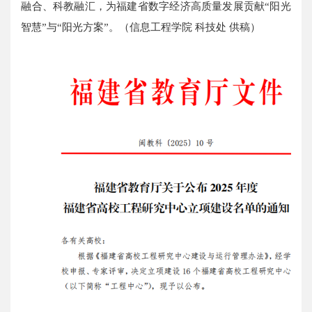
融合、科教融汇，为福建省数字经济高质量发展贡献“阳光
智慧”与“阳光方案”。（信息工程学院
科技处
供稿）