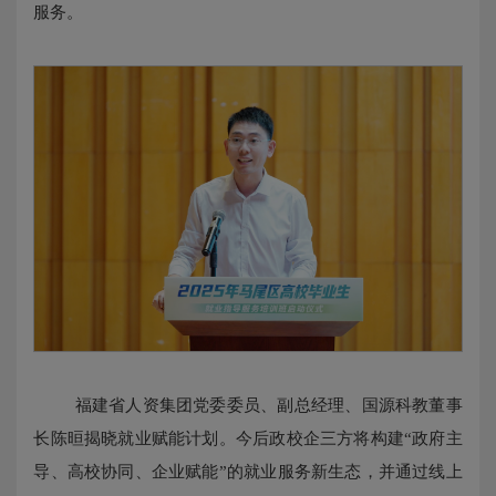
服务。
福建省人资集团党委委员、副总经理、国源科教董事
长陈晅揭晓就业赋能计划。今后政校企三方将构建“政府主
导、高校协同、企业赋能”的就业服务新生态，并通过线上