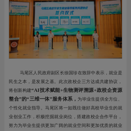
马尾区人民政府副区长徐国珍在致辞中表示，就业是
民生之本，是发展之基。此次政校企三方达成共建协议，
“AI技术赋能+生物测评溯源+政校企资源
将创新构建
整合”的“三维一体”服务体系，
为毕业生提供全方位、
个性化就业指导。马尾区将一如既往做好高校毕业生的就
业创业工作，积极挖掘就业岗位，搭建政校企合作平台，
努力为毕业生提供更加广阔的就业空间和更加优质的就业