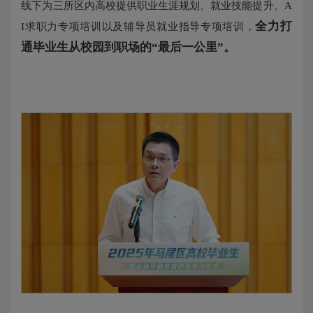
线下为三所区内高校提供职业生涯规划、就业技能提升、A
全力打
I求职力专项培训以及辅导员就业指导专项培训，
通毕业生从校园到职场的“最后一公里”。