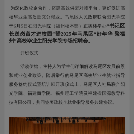
为深化政校企合作，搭建高效供需对接平台，更好促进高
校毕业生高质量充分就业。马尾区人民政府联合阳光学院
“书记区
于6月5日在阳光学院（福州校本部）正德楼举办
长送岗留才进校园”暨2025年马尾区“好年华 聚福
州”高校毕业生阳光学院专场招聘会
。
开班仪式
活动伊始，主持人为学生们详细解读马尾区发展前景
和就业创业政策。随后举行的马尾区高校毕业生就业指导
服务签约仪式暨培训班开班仪式上，马尾区人社局联合阳
光学院、福建商学院、福州理工学院及福建省国源教育科
技有限公司，共同签署政校企就业指导服务共建协议。