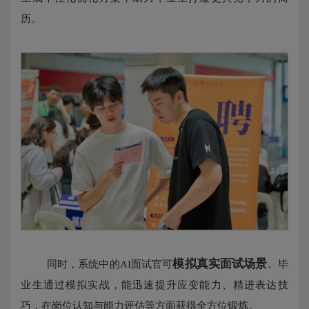
历。
模拟真实面试场景
同时，系统中的AI面试官可
。毕
业生通过模拟实战，能迅速提升应变能力、精进表达技
巧，在岗位认知与能力评估等方面获得全方位锻炼。