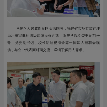
马尾区人民政府副区长徐国珍，福建省市场监督管理
局注册审批处四级调研员蔡迎凯，阳光学院党委书记刘松
青，党委副书记、校长助理杨海晋等一同深入招聘会现
场，与企业代表面对面交流，详细了解用人需求。