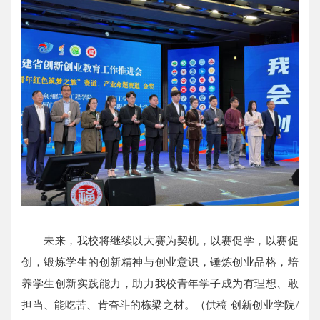
未来，我校将继续以大赛为契机，以赛促学，以赛促
创，锻炼学生的创新精神与创业意识，锤炼创业品格，培
养学生创新实践能力，助力我校青年学子成为有理想、敢
担当、能吃苦、肯奋斗的栋梁之材。（供稿 创新创业学院/