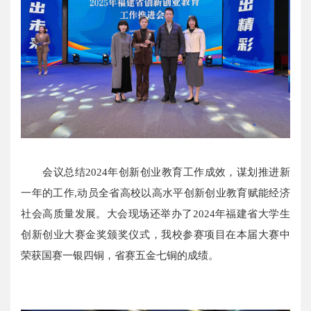
会议总结2024年创新创业教育工作成效，谋划推进新
一年的工作,动员全省高校以高水平创新创业教育赋能经济
社会高质量发展。大会现场还举办了2024年福建省大学生
创新创业大赛金奖颁奖仪式，我校参赛项目在本届大赛中
荣获国赛一银四铜，省赛五金七铜的成绩。