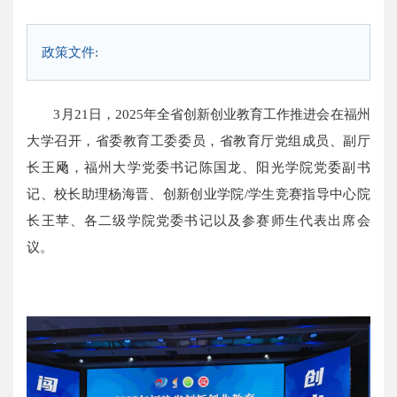
政策文件:
3月21日，2025年全省创新创业教育工作推进会在福州
大学召开，省委教育工委委员，省教育厅党组成员、副厅
长王飏，福州大学党委书记陈国龙、阳光学院党委副书
记、校长助理杨海晋、创新创业学院/学生竞赛指导中心院
长王苹、各二级学院党委书记以及参赛师生代表出席会
议。