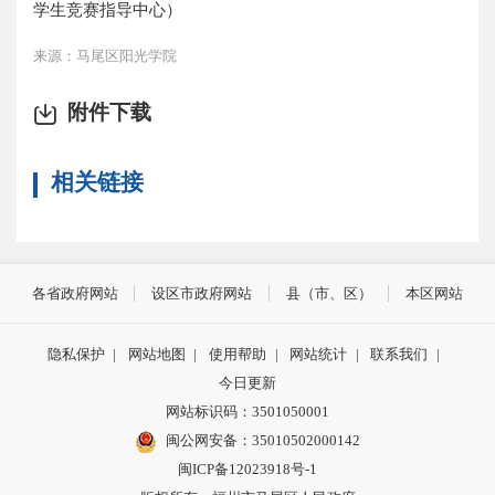
学生竞赛指导中心）
来源：马尾区阳光学院
附件下载
相关链接
各省政府网站
设区市政府网站
县（市、区）
本区网站
隐私保护
|
网站地图
|
使用帮助
|
网站统计
|
联系我们
|
今日更新
网站标识码：3501050001
闽公网安备：35010502000142
闽ICP备12023918号-1