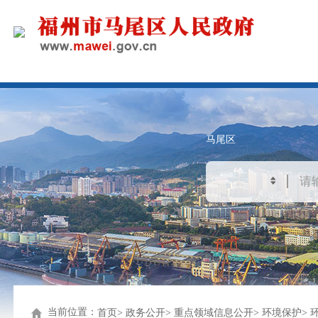
马尾区
当前位置：
首页
政务公开
重点领域信息公开
环境保护