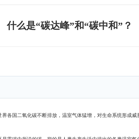
什么是“碳达峰”和“碳中和”？
界各国二氧化碳不断排放，温室气体猛增，对生命系统形成威胁