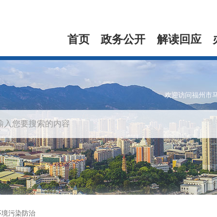
首页
政务公开
解读回应
欢迎访问福州市
环境污染防治