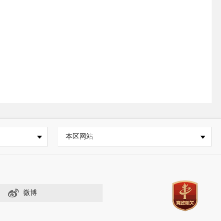
本区网站
微博