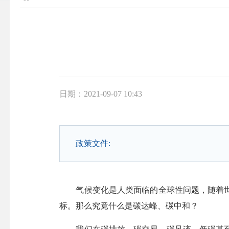
日期：2021-09-07 10:43
政策文件:
气候变化是人类面临的全球性问题，随着世
标。那么究竟什么是碳达峰、碳中和？