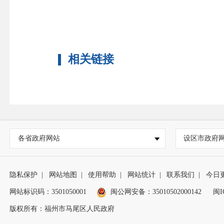
相关链接
各省政府网站
设区市政府
隐私保护
|
网站地图
|
使用帮助
|
网站统计
|
联系我们
|
今日
网站标识码：3501050001
闽公网安备：35010502000142
闽I
版权所有：福州市马尾区人民政府