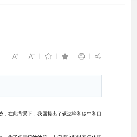
，在此背景下，我国提出了碳达峰和碳中和目