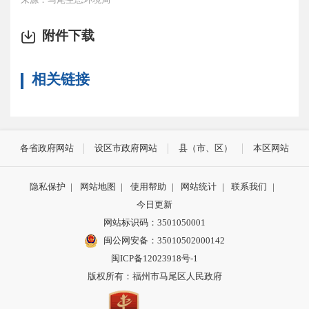
附件下载
相关链接
各省政府网站
设区市政府网站
县（市、区）
本区网站
隐私保护
|
网站地图
|
使用帮助
|
网站统计
|
联系我们
|
今日更新
网站标识码：3501050001
闽公网安备：35010502000142
闽ICP备12023918号-1
版权所有：福州市马尾区人民政府