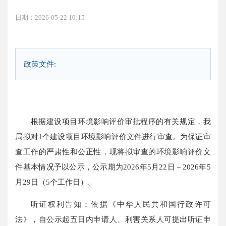
日期：2026-05-22 10:15
政策文件:
根据建设项目环境影响评价审批程序的有关规定，我
局拟对1个建设项目环境影响评价文件进行审查。为保证审
查工作的严肃性和公正性，现将拟审查的环境影响评价文
件基本情况予以公示，公示期为2026年5月22日－2026年5
月29日（5个工作日）。
听证权利告知：依据《中华人民共和国行政许可
法》，自公示起五日内申请人、利害关系人可提出听证申