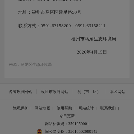
地址：福州市马尾区建星路50号
联系方式：0591-63158209、0591-63158211
福州市马尾生态环境局
2026年4月15日
来源：马尾区生态环境局
各省政府网站
设区市政府网站
县（市、区）
本区网站
隐私保护
|
网站地图
|
使用帮助
|
网站统计
|
联系我们
|
今日更新
网站标识码：3501050001
闽公网安备：35010502000142