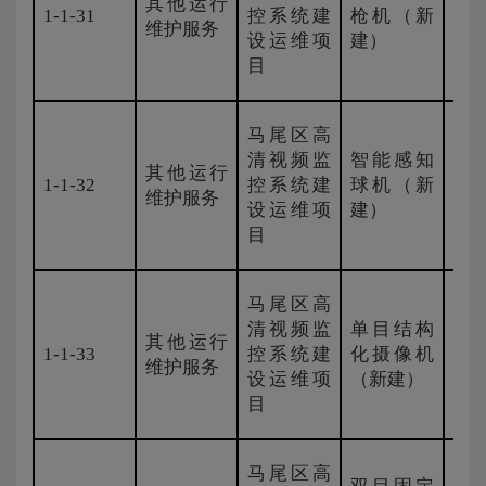
其他运行
1-1-31
控系统建
枪机（新
国
维护服务
设运维项
建）
目
马尾区高
清视频监
智能感知
其他运行
1-1-32
控系统建
球机（新
国
维护服务
设运维项
建）
目
马尾区高
清视频监
单目结构
其他运行
1-1-33
控系统建
化摄像机
国
维护服务
设运维项
（新建）
目
马尾区高