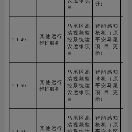
设运维项
升）
目
马尾区高
智能感知
清视频监
枪机（原
其他运行
1-1-49
控系统建
平安马尾
国
维护服务
设运维项
项目更
目
新）
马尾区高
智能感知
清视频监
球机（原
其他运行
1-1-50
控系统建
平安马尾
国
维护服务
设运维项
项目更
目
新）
马尾区高
智能感知
清视频监
枪机（原
其他运行
1-1-51
控系统建
平安小区
国