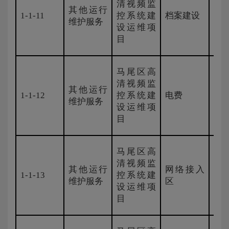
清视频监
其他运行
1-1-11
控系统建
档案建设
新
维护服务
设运维项
目
马尾区高
清视频监
其他运行
1-1-12
控系统建
电费
新
维护服务
设运维项
目
马尾区高
清视频监
其他运行
网络接入
1-1-13
控系统建
H3
维护服务
区
设运维项
目