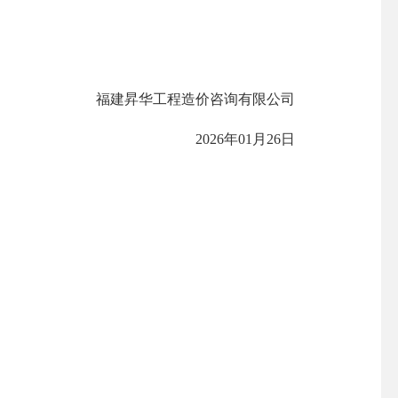
福建昇华工程造价咨询有限公司
2026年01月26日