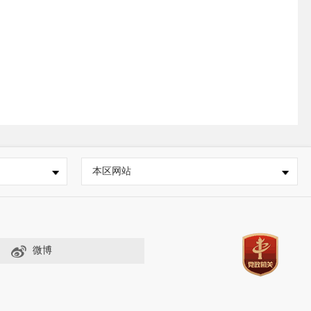
本区网站
微博