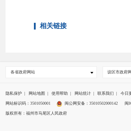
相关链接
各省政府网站
设区市政府
隐私保护
|
网站地图
|
使用帮助
|
网站统计
|
联系我们
|
今日
网站标识码：3501050001
闽公网安备：35010502000142
闽I
版权所有：福州市马尾区人民政府