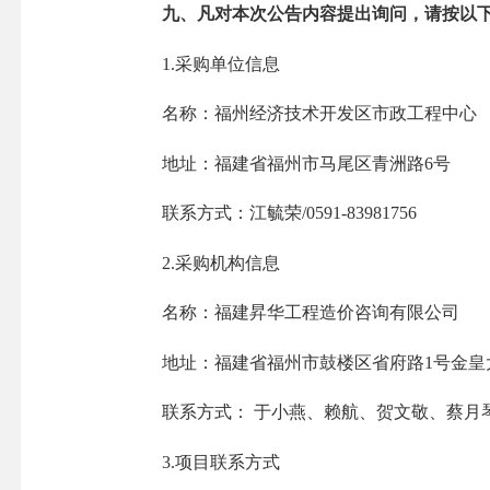
九、凡对本次公告内容提出询问，请按以
1.采购单位信息
名称：福州经济技术开发区市政工程中心
地址：福建省福州市马尾区青洲路6号
联系方式：江毓荣/0591-83981756
2.采购机构信息
名称：福建昇华工程造价咨询有限公司
地址：福建省福州市鼓楼区省府路1号金皇
联系方式： 于小燕、赖航、贺文敬、蔡月琴/0591
3.项目联系方式