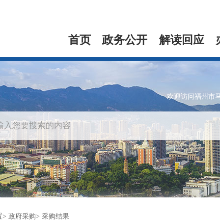
首页
政务公开
解读回应
欢迎访问福州市
置
政府采购
采购结果