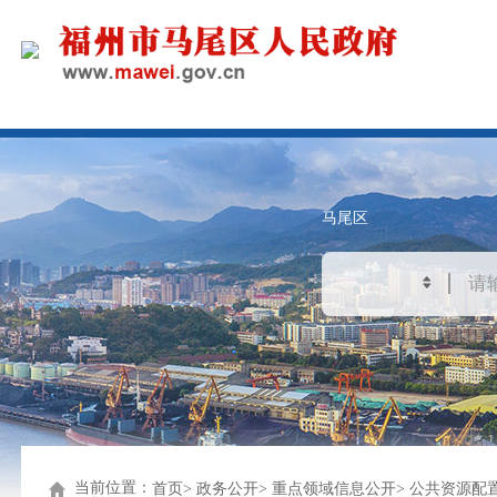
马尾区
当前位置：
首页
政务公开
重点领域信息公开
公共资源配