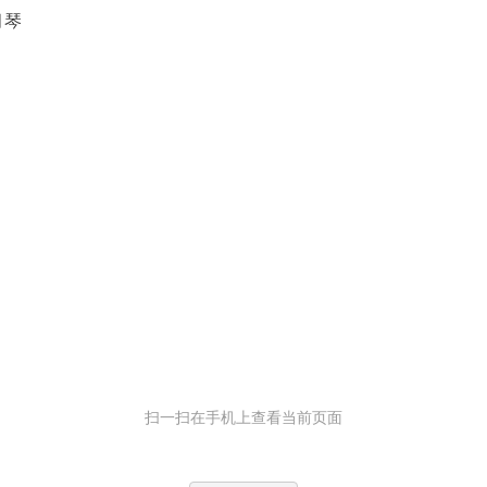
月琴
扫一扫在手机上查看当前页面