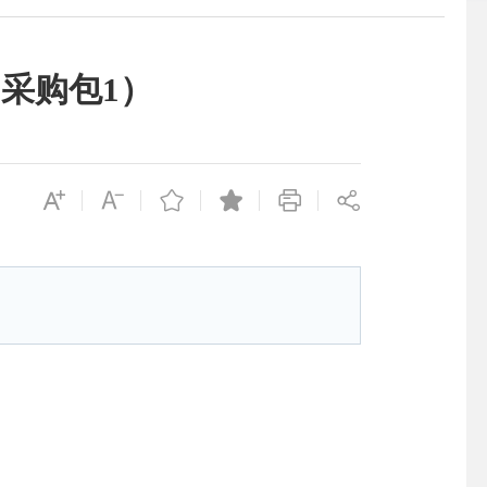
采购包1）