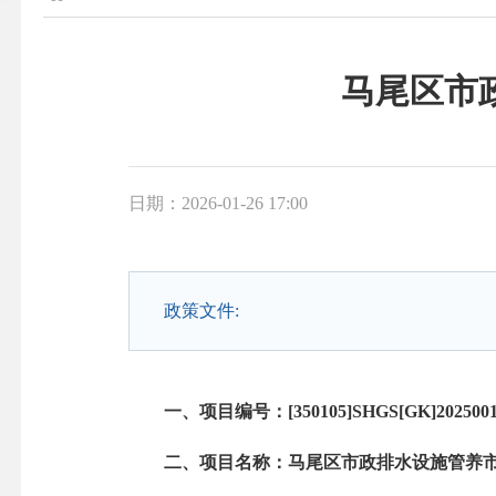
马尾区市
日期：2026-01-26 17:00
政策文件:
一、项目编号：[350105]SHGS[GK]202500
二、项目名称：马尾区市政排水设施管养