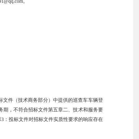
qq.com。
文件（技术商务部分）中提供的巡查车车辆登
务期，不符合招标文件第五章二、技术和服务要
情形3：投标文件对招标文件实质性要求的响应存在