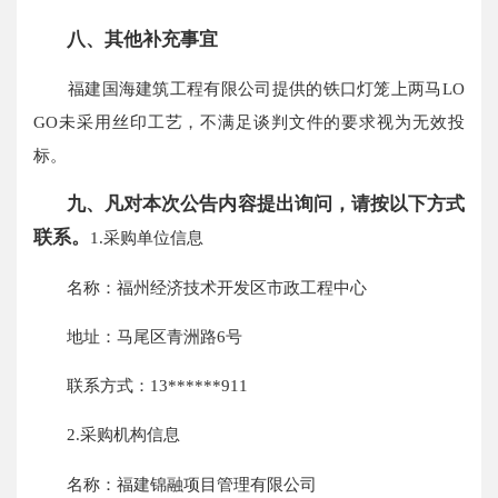
八、其他补充事宜
福建国海建筑工程有限公司提供的铁口灯笼上两马LO
GO未采用丝印工艺，不满足谈判文件的要求视为无效投
标。
九、凡对本次公告内容提出询问，请按以下方式
联系。
1.采购单位信息
名称：福州经济技术开发区市政工程中心
地址：马尾区青洲路6号
联系方式：13******911
2.采购机构信息
名称：福建锦融项目管理有限公司