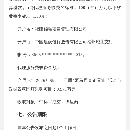
算基数。 (2)代理服务收费的标准：100（含）万元以下收
费费率标准: 1.50%；
开户名：福建锦融项目管理有限公司
开户行：中国建设银行股份有限公司福州城北支行
帐 号：3505 **** **** **** 4015。
代理服务费收费金额：
合同包1 2026年第二十四届“两马同春闹元宵”活动市
政街景氛围灯采购项目：0.971万元
收取对象：中标（成交）供应商
七、公告期限
自本公告发布之日起1个工作日。