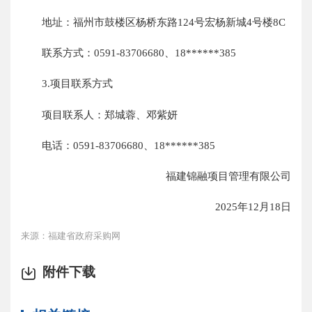
地址：福州市鼓楼区杨桥东路124号宏杨新城4号楼8C
联系方式：0591-83706680、18******385
3.项目联系方式
项目联系人：郑城蓉、邓紫妍
电话：0591-83706680、18******385
福建锦融项目管理有限公司
2025年12月18日
来源：福建省政府采购网
附件下载