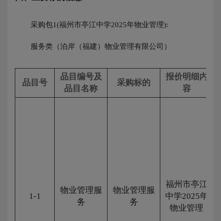
采购包1(福州市亭江中学2025年物业管理):
服务类（泊岸（福建）物业管理有限公司）
品目编号及
报价明细内
品目号
采购标的
品目名称
容
福州市亭江
物业管理服
物业管理服
1-1
中学2025年
务
务
物业管理