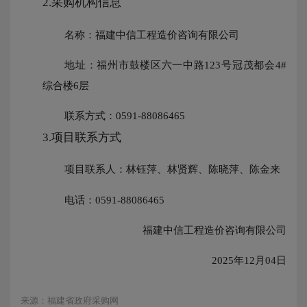
2.采购机构信息
名称：
福建中信工程造价咨询有限公司
地址：
福州市鼓楼区六一中路123号冠茂都会4#
综合楼6层
联系方式：
0591-88086465
3.项目联系方式
项目联系人：
林钰萍、林贤辉、陈晓萍、陈金来
电话：
0591-88086465
福建中信工程造价咨询有限公司
2025年12月04日
来源：福建省政府采购网