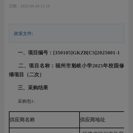
日期：2025-09-29 15:16
政策文件:
一、项目编号：[350105]GKZB[CS]2025001-1
二、项目名称：福州市魁岐小学2025年校园修
缮项目（二次）
三、采购结果
采购包1:
供应商名称
供应商地址