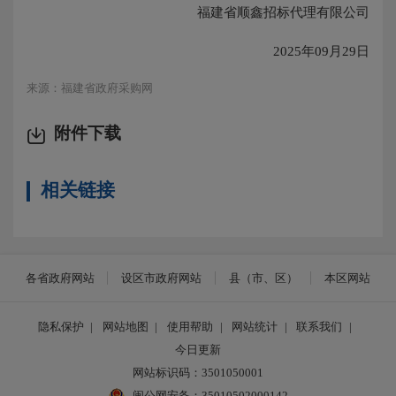
福建省顺鑫招标代理有限公司
2025年09月29日
来源：福建省政府采购网
附件下载
相关链接
各省政府网站
设区市政府网站
县（市、区）
本区网站
隐私保护
|
网站地图
|
使用帮助
|
网站统计
|
联系我们
|
今日更新
网站标识码：3501050001
闽公网安备：35010502000142