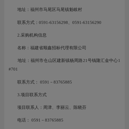
地址：福州市马尾区马尾镇魁岐村
联系方式：0591-63156298、0591-63156290
2.采购机构信息
名称：福建省顺鑫招标代理有限公司
地址：福州市仓山区建新镇杨周路21号钱隆汇金中心1
#701
联系方式： 0591－83765885
3.项目联系方式
项目联系人：周津、李丽云、陈晓芬
电话： 0591－83765885