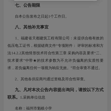
七、公告期限
自本公告发布之日起1个工作日。
八、其他补充事宜
1、福建省天都建筑工程有限公司：未提供合格有效的
低压电工证书，根据磋商文件“专项附件： 评审的标准和方
法14.2.2其他情形技术符合性第三章 采购内容及要求“二、
技术要求”中带★的技术参数为不允许负偏离的实质性要
求，若负偏离任何一项视为响应无效。”符合审查不通过。
2、其他各供应商均通过资格及符合性审查。
九、凡对本次公告内容提出询问，请按以下方式
联系。
1.采购单位信息
名称：福州市魁岐小学