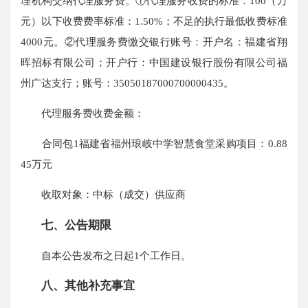
理机构交纳代理服务费。①代理服务收费的标准：100（万
元）以下收费费率标准：1.50%；不足的执行最低收费标准
4000元。②代理服务费缴交银行账号：开户名：福建省翔
晖招标有限公司；开户行：中国建设银行股份有限公司福
州广达支行；账号：35050187000700000435。
代理服务费收费金额：
合同包1福建省福州琅岐中学智慧食堂采购项目：0.88
45万元
收取对象：中标（成交）供应商
七、公告期限
自本公告发布之日起1个工作日。
八、其他补充事宜