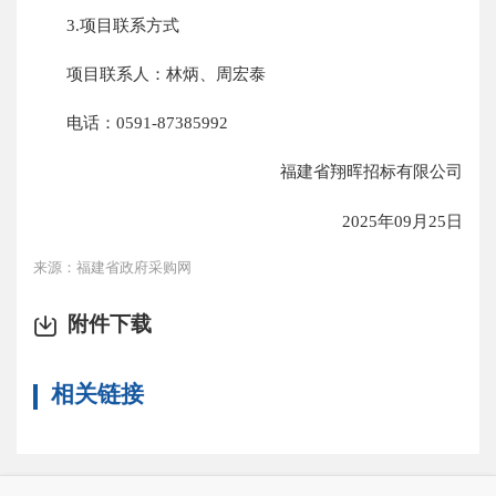
3.项目联系方式
项目联系人：林炳、周宏泰
电话：0591-87385992
福建省翔晖招标有限公司
2025年09月25日
来源：福建省政府采购网
附件下载
相关链接