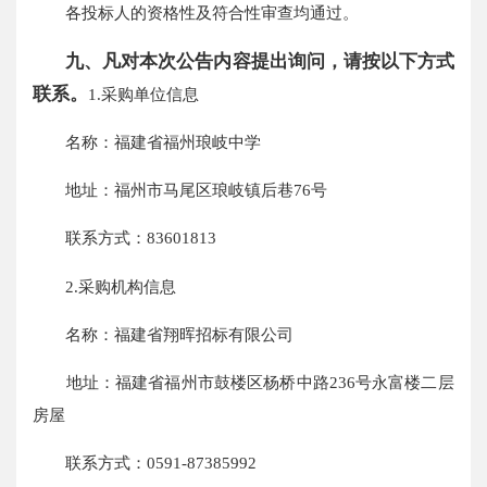
各投标人的资格性及符合性审查均通过。
九、凡对本次公告内容提出询问，请按以下方式
联系。
1.采购单位信息
名称：福建省福州琅岐中学
地址：福州市马尾区琅岐镇后巷76号
联系方式：83601813
2.采购机构信息
名称：福建省翔晖招标有限公司
地址：福建省福州市鼓楼区杨桥中路236号永富楼二层
房屋
联系方式：0591-87385992