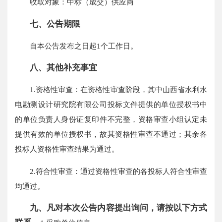
收取对象：中标（成交）供应商
七、公告期限
自本公告发布之日起1个工作日。
八、其他补充事宜
1.资格性审查：在资格性审查阶段，其中山西省水利水
电勘测设计研究院有限公司投标文件提供的单位授权书中
的单位负责人身份证复印件不完整，资格审查小组认定未
提供有效的单位授权书，故其资格性审查不通过；其余各
投标人资格性审查结果为通过。
2.符合性审查：通过资格性审查的各投标人符合性审查
均通过。
九、凡对本次公告内容提出询问，请按以下方式