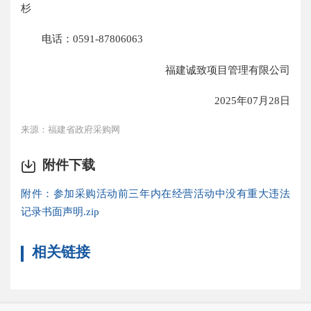
杉
电话：0591-87806063
福建诚致项目管理有限公司
2025年07月28日
来源：福建省政府采购网
附件下载
附件：参加采购活动前三年内在经营活动中没有重大违法
记录书面声明.zip
相关链接