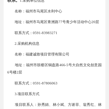
联系。
1.采购单位信息
名称：福州市马尾区水利中心
地址：福州市马尾区青洲路77号青少年活动中心20层
联系方式：0591-83983271
2.采购机构信息
名称：福建诚致项目管理有限公司
地址：福州市鼓楼区铜盘路466-5号大自然文化创意园
6号楼2层
联系方式：0591-87806063
3.项目联系方式
项目联系人：孙秀娟、林小斌、方谢菲、翁秀红、林