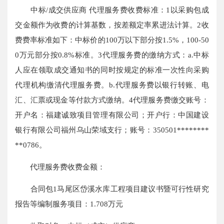
中标/成交供应商 代理服务费收费标准：1以采购包成
交金额作为收费的计算基数，按差额定率累进法计算。2收
费费率标准如下：中标价的100万以下部分按1.5%，100-50
0万元部分按0.8%标准。3代理服务费的缴纳方式：a.中标
人应在领取成交通知书的同时按规定的标准一次性向采购
代理机构缴清代理服务费。b.代理服务费以银行转账、电
汇、汇票或现金等付款方式缴纳。4代理服务费缴交账号：
开户名：福建诚致项目管理有限公司；开户行：中国建设
银行有限公司福州乌山荣域支行；账号：350501********
**0786。
代理服务费收费金额：
合同包1马尾区岱溪水库工程项目建议书暨可行性研究
报告等编制服务项目：1.708万元