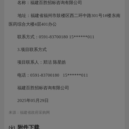
名称：福建百胜招标咨询有限公司
地址：福建省福州市鼓楼区西二环中路301号1#楼东南
医药综合大楼4层401办公
联系方式：0591-83700180 15******011
3.项目联系方式
项目联系人：郑洁 陈星皓
电话：0591-83700180 15******011
福建百胜招标咨询有限公司
2025年05月29日
来源：福建省政府采购网
附件下载