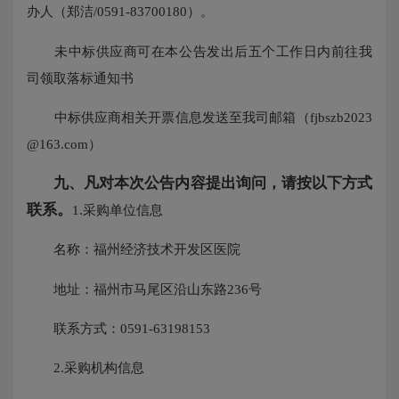
办人（郑洁/0591-83700180）。
未中标供应商可在本公告发出后五个工作日内前往我
司领取落标通知书
中标供应商相关开票信息发送至我司邮箱（fjbszb2023
@163.com）
九、凡对本次公告内容提出询问，请按以下方式
联系。
1.采购单位信息
名称：福州经济技术开发区医院
地址：福州市马尾区沿山东路236号
联系方式：0591-63198153
2.采购机构信息