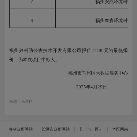
7
福州安然环境科技有
8
福州豫森环境科技有
福州兴科防公害技术开发有限公司
报价
21480
元为最低报
价，为本次项目中标人。
福州市马尾区大数据服务中心
2025年4月29日
来源：马尾区
各省政府网站
设区市政府网站
县（市、区）
本区网站