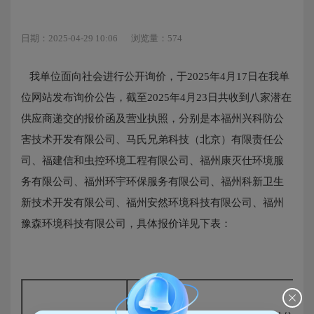
日期：2025-04-29 10:06
浏览量：574
我单位面向社会进行公开询价，于
2025年4月17日在我单
位网站发布询价公告，截至2025年4月23日共收到八家潜在
供应商递交的报价函及营业执照，分别是本福州兴科防公
害技术开发有限公司、马氏兄弟科技（北京）有限责任公
司、福建信和虫控环境工程有限公司、福州康灭仕环境服
务有限公司、福州环宇环保服务有限公司、福州科新卫生
新技术开发有限公司、福州安然环境科技有限公司、福州
豫森环境科技有限公司，具体报价详见下表：