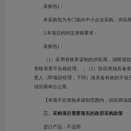
采购包1：
本采购包为专门面向中小企业采购，供应商
3.本项目的特定资格要求：
采购包1：
（1）采用资格承诺制的供应商，须根据投
资格审查不合格处理。；（2）供应商须具备
责人（即项目经理，下同）须具备有效的不低
供应商单位公章。
【本项不在资格承诺制范围内，供应商须按
三、采购项目需要落实的政府采购政策
进口产品：不适用