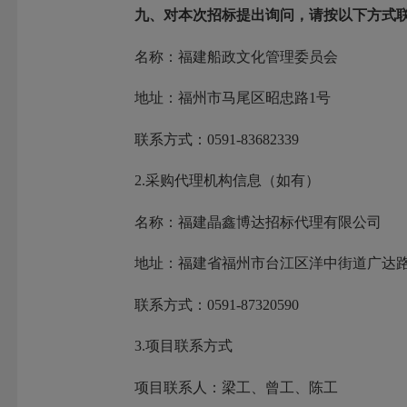
九、对本次招标提出询问，请按以下方式
名称：福建船政文化管理委员会
地址：福州市马尾区昭忠路1号
联系方式：0591-83682339
2.采购代理机构信息（如有）
名称：福建晶鑫博达招标代理有限公司
地址：福建省福州市台江区洋中街道广达路 368 
联系方式：0591-87320590
3.项目联系方式
项目联系人：梁工、曾工、陈工