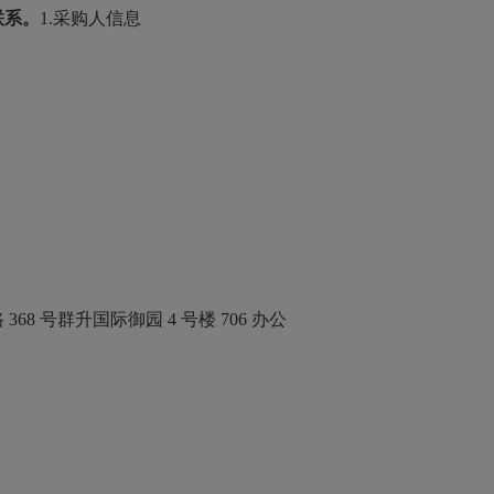
联系。
1.采购人信息
号群升国际御园 4 号楼 706 办公