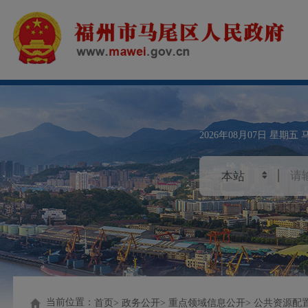
2026年08月07日
星期五
当前位置：
首页
政务公开
重点领域信息公开
公共资源配