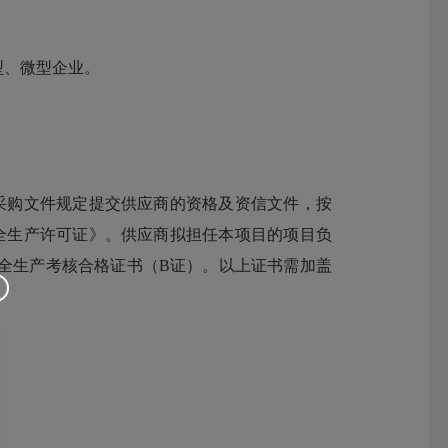
型、微型企业。
购文件规定提交供应商的资格及资信文件，按
全生产许可证》。供应商拟担任本项目的项目负
全生产考核合格证书（B证）。以上证书需加盖