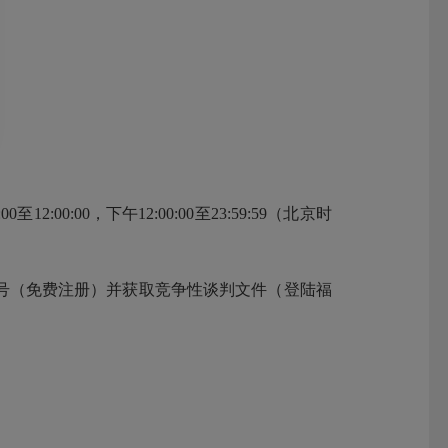
:00:00，下午12:00:00至23:59:59（北京时
（免费注册）并获取竞争性谈判文件（登陆福