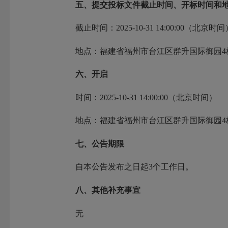
五、提交投标文件截止时间、开标时间和
截止时间：2025-10-31 14:00:0
地点：福建省福州市台江区群升国际御园4栋06
六、开启
时间：2025-10-31 14:00:00（北京时间）
地点：福建省福州市台江区群升国际御园4栋06
七、公告期限
自本公告发布之日起3个工作日。
八、其他补充事宜
无