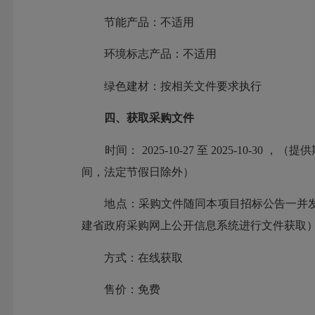
节能产品：不适用
环境标志产品：不适用
绿色建材：按相关文件要求执行
四、获取采购文件
时间： 2025-10-27 至 2025-10-30 ，
间，法定节假日除外）
地点：采购文件随同本项目招标公告一并发
建省政府采购网上公开信息系统进行文件获取
方式：在线获取
售价：免费