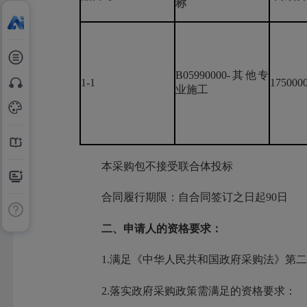
称
B05990000-其他专
1-1
175000
业施工
本采购包不接受联合体投标
合同履行期限：自合同签订之日起90日
二、申请人的资格要求：
1.满足《中华人民共和国政府采购法》第二
2.落实政府采购政策需满足的资格要求：