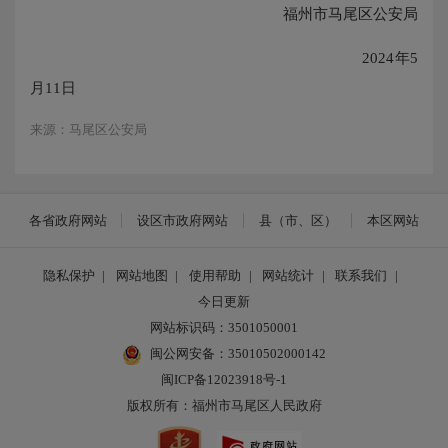
福州市马尾区公安局
2024年5
月11日
来源：马尾区公安局
各省政府网站
设区市政府网站
县（市、区）
本区网站
隐私保护
|
网站地图
|
使用帮助
|
网站统计
|
联系我们
|
今日更新
网站标识码：3501050001
闽公网安备：35010502000142
闽ICP备12023918号-1
版权所有：福州市马尾区人民政府