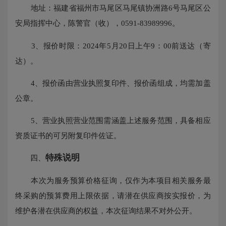
地址：福建省福州市马尾区马尾镇协洲路6号马尾区公
安局指挥中心，陈警官（收），0591-83989996。
3、报价时限：2024年5月20日上午9：00前送达（寄
达）。
4、报价函由营业执照复印件、报价函组成，均需加盖
公章。
5、营业执照营业范围需涵盖上述服务范围，具备相应
资质证书的可另附复印件佐证。
特殊说明
四、
本次为服务预算价格征询，仅作为本项目相关服务最
终采购的预算费用上限依据，请潜在供应商按实报价，为
维护各潜在供应商的权益，本次征询结果不对外公开。