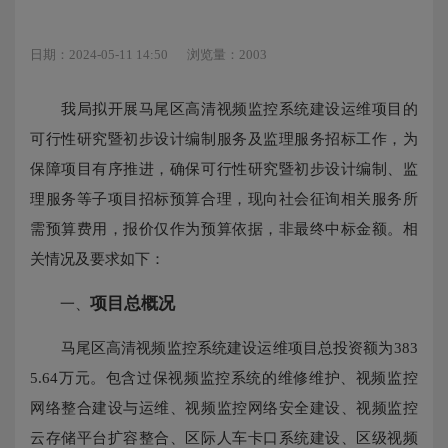
日期：2024-05-11 14:50
浏览量：2003
我局拟开展马尾区高清视频监控系统建设运维项目的
可行性研究暨初步设计编制服务及监理服务招标工作，为
保障项目有序推进，确保可行性研究暨初步设计编制、监
理服务等子项目招标预算合理，现向社会征询相关服务所
需预算费用，报价仅作为预算依据，非最终中标金额。相
关情况及要求如下：
项目总概况
一、
马尾区高清视频监控系统建设运维项目总投资额为383
5.64万元。包含过保视频监控系统的维修维护、视频监控
网络整合建设与运维、视频监控网络安全建设、视频监控
云存储平台扩容整合、区际人车卡口系统建设、区级视频