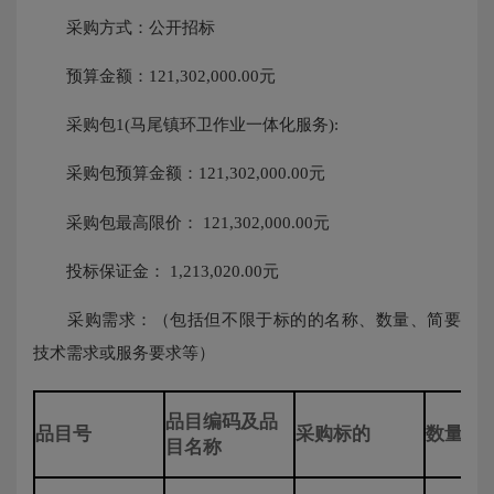
采购方式：公开招标
预算金额：121,302,000.00元
采购包1(马尾镇环卫作业一体化服务):
采购包预算金额：121,302,000.00元
采购包最高限价： 121,302,000.00元
投标保证金： 1,213,020.00元
采购需求：（包括但不限于标的的名称、数量、简要
技术需求或服务要求等）
品目编码及品
品目号
采购标的
数量（
目名称