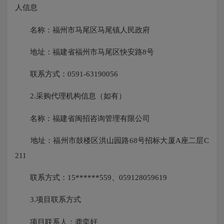
人信息
名称：福州市马尾区马尾镇人民政府
地址：福建省福州市马尾区快安路8号
联系方式：0591-63190056
2.采购代理机构信息（如有）
名称：福建省闽招咨询管理有限公司
地址：福州市鼓楼区洪山园路68号招标大厦A座二层C
211
联系方式：15******559、059128059619
3.项目联系方式
项目联系人：龚奕好