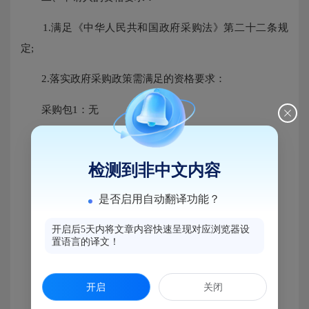
1.满足《中华人民共和国政府采购法》第二十二条规
定;
2.落实政府采购政策需满足的资格要求：
采购包1：无
3.本项目的特定资格要求：
检测到非中文内容
采购包1：无
是否启用自动翻译功能？
三、采购项目需要落实的政府采购政策
开启后5天内将文章内容快速呈现对应浏览器设
进口产品：不适用于本项目。
置语言的译文！
节能产品：不适用于本项目。
开启
关闭
环境标志产品：不适用于本项目。