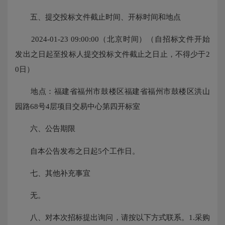
五、提交投标文件截止时间、开标时间和地点
2024-01-23 09:00:00（北京时间）（自招标文件开始
发出之日起至投标人提交投标文件截止之日止，不得少于2
0日）
地点：福建省福州市鼓楼区福建省福州市鼓楼区洪山
园路68号4层项目交易中心第四开标室
六、公告期限
自本公告发布之日起5个工作日。
七、其他补充事宜
无。
八、对本次招标提出询问，请按以下方式联系。1.采购