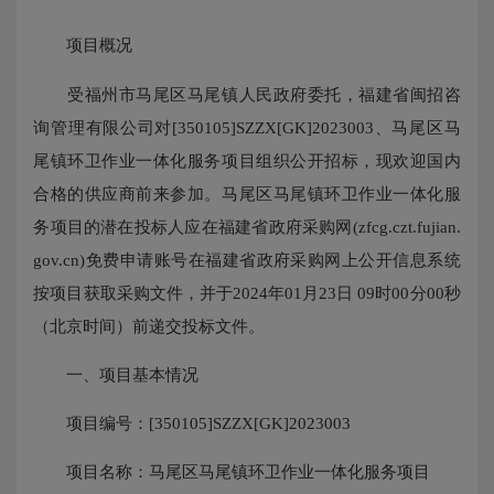
项目概况
受福州市马尾区马尾镇人民政府委托，福建省闽招咨
询管理有限公司对[350105]SZZX[GK]2023003、马尾区马
尾镇环卫作业一体化服务项目组织公开招标，现欢迎国内
合格的供应商前来参加。马尾区马尾镇环卫作业一体化服
务项目的潜在投标人应在福建省政府采购网(zfcg.czt.fujian.
gov.cn)免费申请账号在福建省政府采购网上公开信息系统
按项目获取采购文件，并于2024年01月23日 09时00分00秒
（北京时间）前递交投标文件。
一、项目基本情况
项目编号：[350105]SZZX[GK]2023003
项目名称：马尾区马尾镇环卫作业一体化服务项目