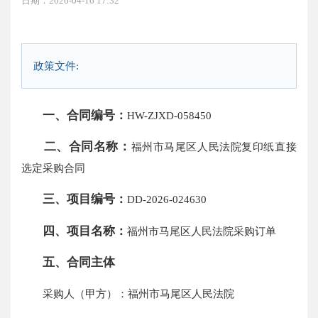
日期：2026-04-16 17:32
政策文件:
一、合同编号：
HW-ZJXD-058450
二、合同名称：
福州市马尾区人民法院复印纸直接
选定采购合同
三、项目编号：
DD-2026-024630
四、项目名称：
福州市马尾区人民法院采购订单
五、合同主体
采购人（甲方）：福州市马尾区人民法院