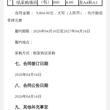
（包）
000
4.00
纸采购项目
克A4和A3
合同金额： 9,804.00元，大写（人民币）：玖仟捌佰
零肆元整
履约期限：2026年04月16日至2027年04月16日
履约地点：
采购方式：框架协议采购
七、合同签订日期
2026年04月16日
八、合同公告日期
2026年04月16日
九、其他补充事宜