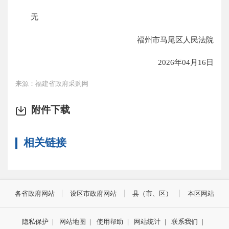
无
福州市马尾区人民法院
2026年04月16日
来源：福建省政府采购网
附件下载
相关链接
各省政府网站
设区市政府网站
县（市、区）
本区网站
隐私保护
|
网站地图
|
使用帮助
|
网站统计
|
联系我们
|