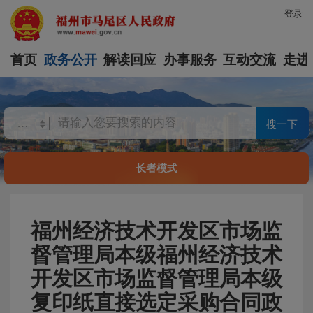
登录
首页
政务公开
解读回应
办事服务
互动交流
走进
搜一下
长者模式
福州经济技术开发区市场监
督管理局本级福州经济技术
开发区市场监督管理局本级
复印纸直接选定采购合同政