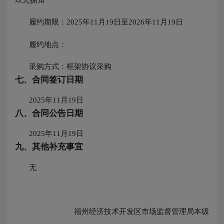
履约期限：2025年11月19日至2026年11月19日
履约地点：
采购方式：框架协议采购
七、合同签订日期
2025年11月19日
八、合同公告日期
2025年11月19日
九、其他补充事宜
无
福州经济技术开发区市场监督管理局本级