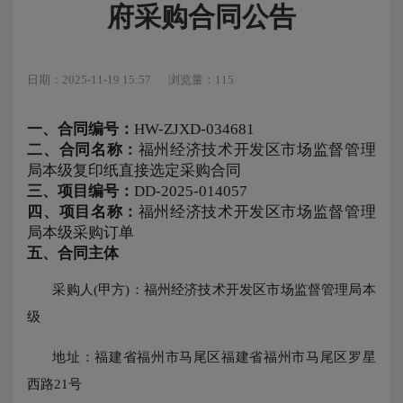
府采购合同公告
日期：2025-11-19 15:57
浏览量：115
一、合同编号：
HW-ZJXD-034681
二、合同名称：
福州经济技术开发区市场监督管理
局本级复印纸直接选定采购合同
三、项目编号：
DD-2025-014057
四、项目名称：
福州经济技术开发区市场监督管理
局本级采购订单
五、合同主体
采购人(甲方)：福州经济技术开发区市场监督管理局本
级
地址：福建省福州市马尾区福建省福州市马尾区罗星
西路21号