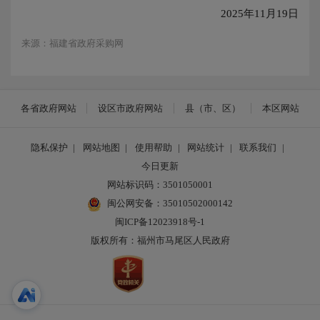
2025年11月19日
来源：福建省政府采购网
各省政府网站
设区市政府网站
县（市、区）
本区网站
隐私保护
|
网站地图
|
使用帮助
|
网站统计
|
联系我们
|
今日更新
网站标识码：3501050001
闽公网安备：35010502000142
闽ICP备12023918号-1
版权所有：福州市马尾区人民政府