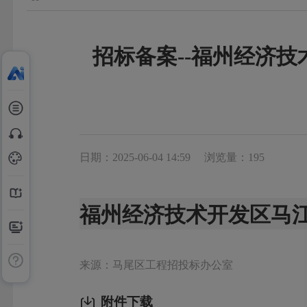
招标备案--福州经济
日期：2025-06-04 14:59
浏览量：195
福州经济技术开发区马
来源：马尾区工程招投标办公室
附件下载