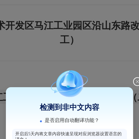
技术开发区马江工业园区沿山东路
工）
江工业园区沿山东路改扩建工程（
检测到非中文内容
是否启用自动翻译功能？
开启后5天内将文章内容快速呈现对应浏览器设置语言的