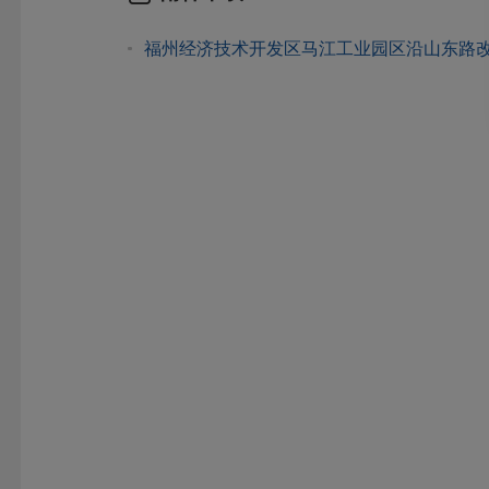
福州经济技术开发区马江工业园区沿山东路改扩