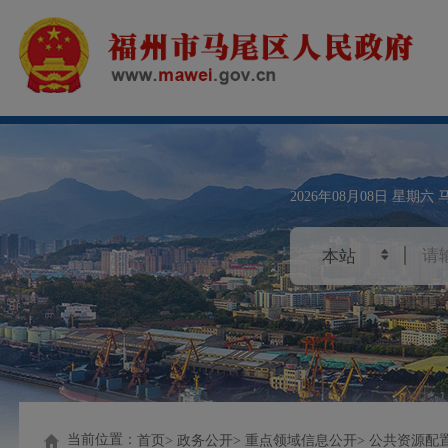
2026年08月08日
星期六
当前位置：
首页
政务公开
重点领域信息公开
公共资源配