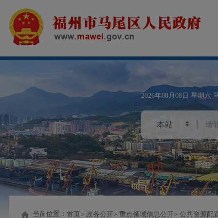
2026年08月08日
星期六
当前位置：
首页
政务公开
重点领域信息公开
公共资源配