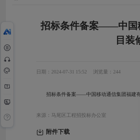
招标条件备案——中国
目装
日期：2024-07-31 15:52
浏览量：244
招标条件备案——中国移动通信集团福建有限
来源：马尾区工程招投标办公室
附件下载