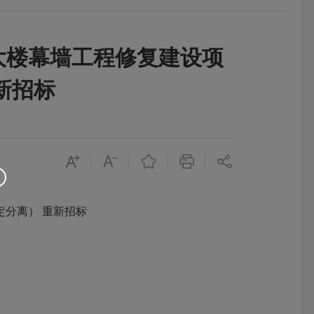
大楼幕墙工程修复建设项
新招标
分离） 重新招标