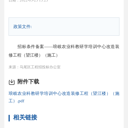
日期：2022-05-25 15:25
政策文件:
招标条件备案——琅岐农业科教研学培训中心改造装
修工程（望江楼）（施工）
来源：马尾区工程招投标办公室
附件下载
琅岐农业科教研学培训中心改造装修工程（望江楼）（施
工）.pdf
相关链接