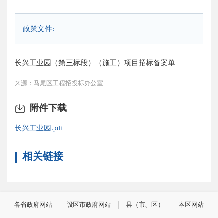
政策文件:
长兴工业园（第三标段）（施工）项目招标备案单
来源：马尾区工程招投标办公室
附件下载
长兴工业园.pdf
相关链接
各省政府网站
设区市政府网站
县（市、区）
本区网站