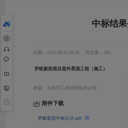
中标结果
日期：2025-08-13 09:38
浏览量：286
罗岐新苑项目室外景观工程（施工）
来源：马尾区工程招投标办公室
附件下载
罗岐新苑中标公示.pdf