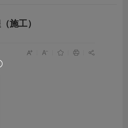
程（施工）