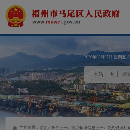
2026年08月07日
星期五
当前位置：
首页
政务公开
重点领域信息公开
公共资源配