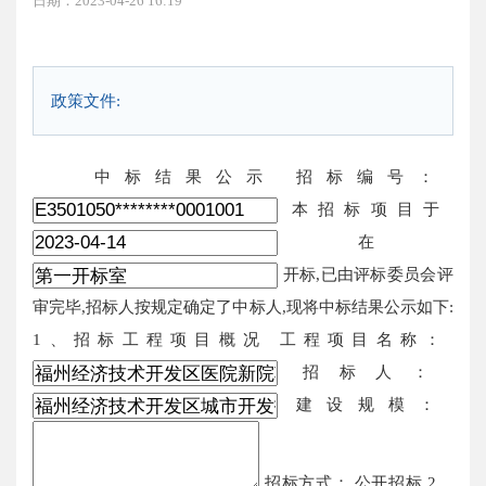
日期：2023-04-26 16:19
政策文件:
中标结果公示 招标编号：
本招标项目于
在
开标,已由评标委员会评
审完毕,招标人按规定确定了中标人,现将中标结果公示如下:
1、招标工程项目概况 工程项目名称：
招标人：
建设规模：
招标方式： 公开招标 2、