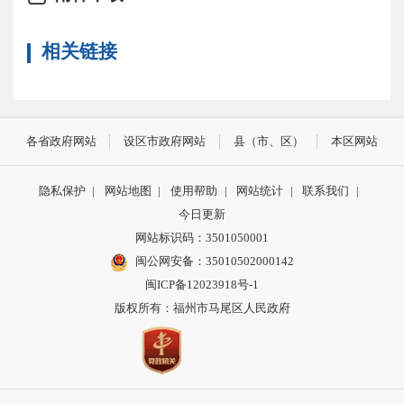
相关链接
各省政府网站
设区市政府网站
县（市、区）
本区网站
隐私保护
|
网站地图
|
使用帮助
|
网站统计
|
联系我们
|
今日更新
网站标识码：3501050001
闽公网安备：35010502000142
闽ICP备12023918号-1
版权所有：福州市马尾区人民政府