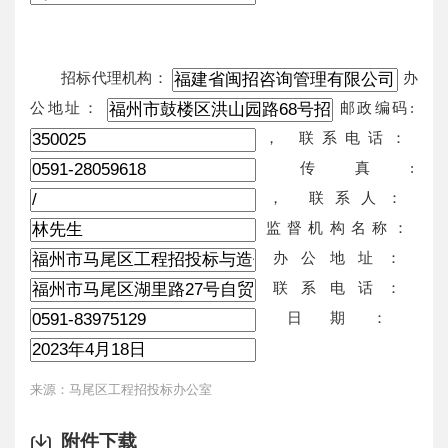
招标代理机构：
办
公地址：
邮政编码:
， 联系电话：
传真:
， 联系人：
监督机构名称：
办公地址：
联系电话：
日期：
来源：马尾区工程招投标办公室
附件下载