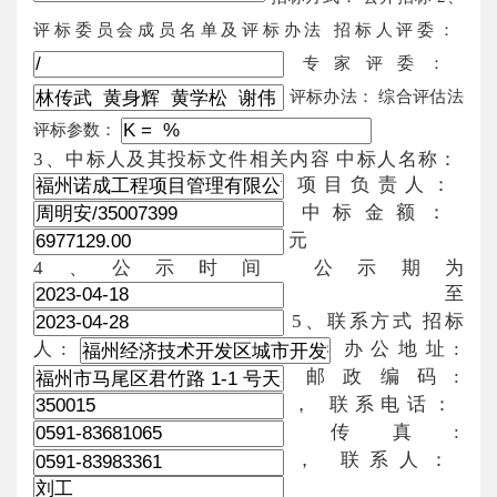
评标委员会成员名单及评标办法 招标人评委：
专家评委：
评标办法： 综合评估法
评标参数：
3、中标人及其投标文件相关内容 中标人名称：
项目负责人：
中标金额：
元
4、公示时间 公示期为
至
5、联系方式 招标
人:
办公地址:
邮政编码:
， 联系电话：
传真:
， 联系人：