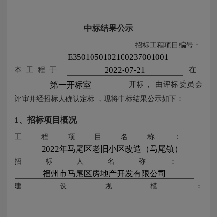
中标结果公示
招标工程项目编号：
本工程于
在
开标，
由评标委员会
评审并经招标人确认定标
，现将中标结果公示如下：
1、招标项目概况
工程项目名称：
招标人名称：
建设规模：