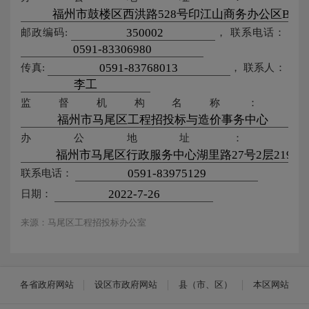
邮政编码:
，
联系电话：
传真:
，
联系人：
监督机构名称：
办公地址：
联系电话：
日期：
来源：马尾区工程招投标办公室
各省政府网站
设区市政府网站
县（市、区）
本区网站