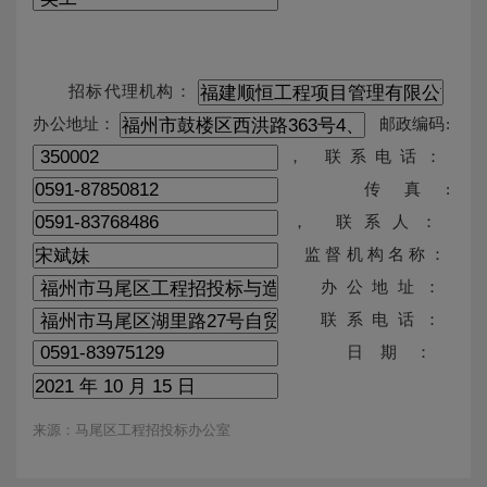
招标代理机构：
办公地址：
邮政编码:
， 联系电话：
传真:
， 联系人：
监督机构名称：
办公地址：
联系电话：
日期：
来源：马尾区工程招投标办公室