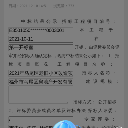
日期：2021-12-10 14:51
浏览量：773
中标结果公示 招标工程项目编号：
本工程于
在
开标， 由评标委员会评
审并经招标人确认定标 ，现将中标结果公示如下： 1、招
标项目概况 工程项目名称：
招标人名称：
建设规模：
招标方式： 公开招标
2、评标委员会成员名单及评标办法 招标人评委：
专家评委：
评标办法： 经评审的