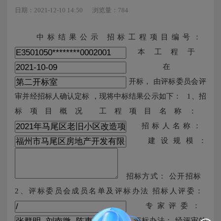
日期：2021-12-10 14:50
浏览量：784
中标结果公示 招标工程项目编号：
本工程于
在
开标， 由评标委员会评
审并经招标人确认定标 ，现将中标结果公示如下： 1、招
标项目概况 工程项目名称：
招标人名称：
建设规模：
招标方式： 公开招标
2、评标委员会成员名单及评标办法 招标人评委：
专家评委：
评标办法： 经评审的