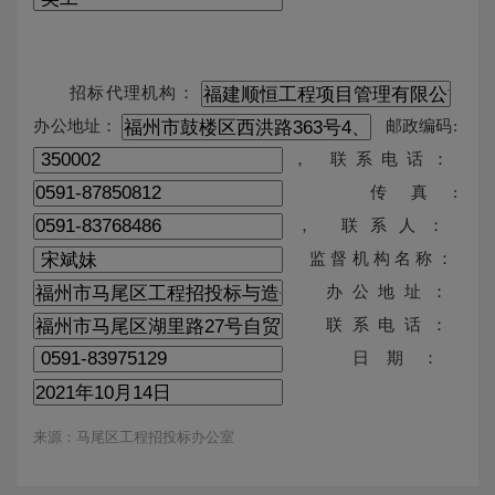
招标代理机构：
办公地址：
邮政编码:
， 联系电话：
传真:
， 联系人：
监督机构名称：
办公地址：
联系电话：
日期：
来源：马尾区工程招投标办公室