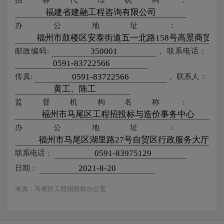
办公地址：
邮政编码:
，
联系电话：
传真:
，
联系人：
监督机构名称：
办公地址：
联系电话：
日期：
来源：马尾区工程招投标办公室