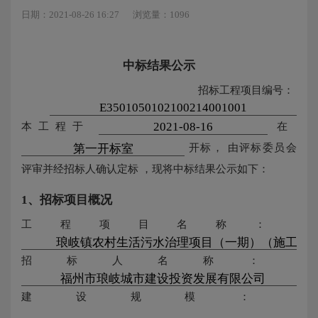
日期：2021-08-26 16:27
浏览量：1096
中标结果公示
招标工程项目编号：
本工程于
在
开标，
由评标委员会
评审并经招标人确认定标
，现将中标结果公示如下：
1、招标项目概况
工程项目名称：
招标人名称：
建设规模：