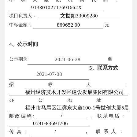
项目负责人：
中标金额：
元
4、公示时间
公示期为
至
5、联系方式
招标人:
办公地址:
，
邮政编码:
联系电话：
，
传真:
联系人：