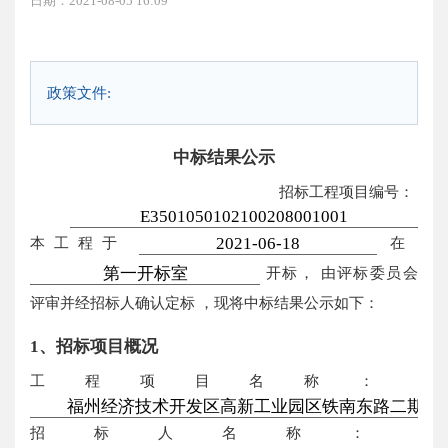
日期：2021-08-05 16:09
政策文件:
中标结果公示
招标工程项目编号：
本工程于
在
开标，
由评标委员会
评审并经招标人确认定标
，现将中标结果公示如下：
1、招标项目概况
工程项目名称：
招标人名称：