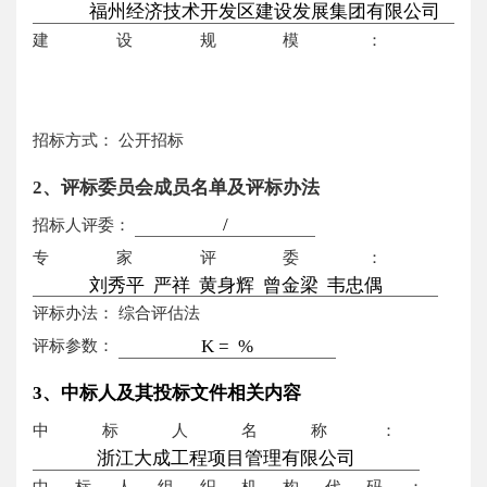
建设规模：
招标方式：
公开招标
2、评标委员会成员名单及评标办法
招标人评委：
专家评委：
评标办法：
综合评估法
评标参数：
3、中标人及其投标文件相关内容
中标人名称：
中标人组织机构代码：