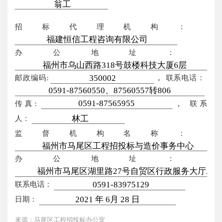
招标代理机构：
办公地址：
，
邮政编码:
联系电话：
，
传真:
联系
人：
监督机构名称：
办公地址：
联系电话：
日期：
来源：马尾区工程招投标办公室