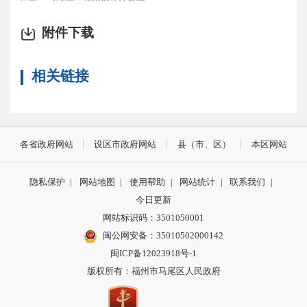
附件下载
相关链接
各省政府网站
设区市政府网站
县（市、区）
本区网站
隐私保护
|
网站地图
|
使用帮助
|
网站统计
|
联系我们
|
今日更新
网站标识码：3501050001
闽公网安备：35010502000142
闽ICP备12023918号-1
版权所有：福州市马尾区人民政府