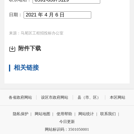
日期：
来源：马尾区工程招投标办公室
附件下载
相关链接
各省政府网站
设区市政府网站
县（市、区）
本区网站
隐私保护
|
网站地图
|
使用帮助
|
网站统计
|
联系我们
|
今日更新
网站标识码：3501050001