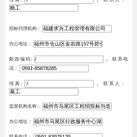
招标代理机构：
办公地址：
，
邮政编码:
联系电
话：
，
传真:
联系人：
监督机构名称：
办公地址：
联系电话：