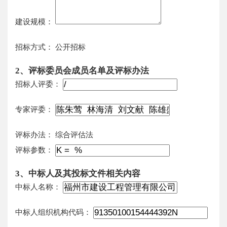
建设规模：
招标方式：
公开招标
2、评标委员会成员名单及评标办法
招标人评委：
专家评委：
评标办法：
综合评估法
评标参数：
3、中标人及其投标文件相关内容
中标人名称：
中标人组织机构代码：