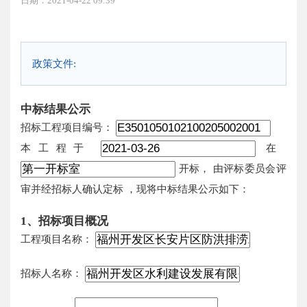
日期：2021-04-22 09:39
政策文件:
中标结果公示
招标工程项目编号：
本工程于
在
开标，
由评标委员会评
审并经招标人确认定标
，现将中标结果公示如下：
1、招标项目概况
工程项目名称：
招标人名称：