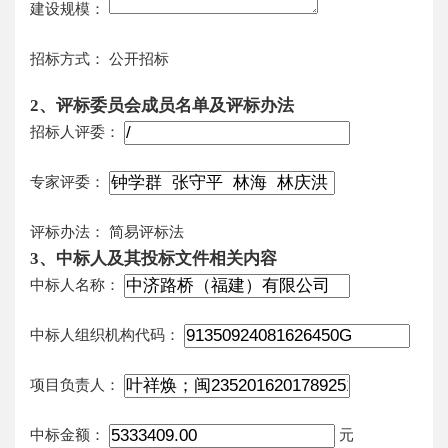
建设规模：
招标方式：
公开招标
2、评标委员会成员名单及评标办法
招标人评委：
专家评委：
评标办法：
简易评标法
3、中标人及其投标文件相关内容
中标人名称：
中标人组织机构代码：
项目负责人：
中标金额：
元