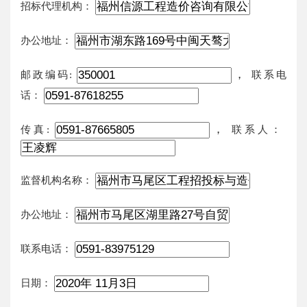
招标代理机构：
办公地址：
，
邮政编码:
联系电
话：
，
传真:
联系人：
监督机构名称：
办公地址：
联系电话：
日期：