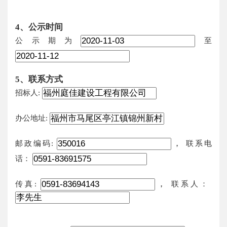
4、公示时间
公示期为
至
5、联系方式
招标人:
办公地址:
，
邮政编码:
联系电
话：
，
传真:
联系人：