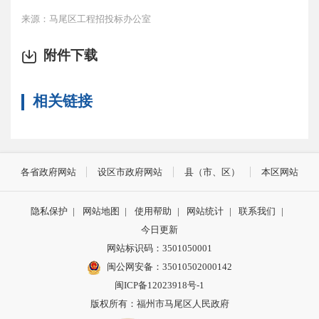
来源：马尾区工程招投标办公室
附件下载
相关链接
各省政府网站
设区市政府网站
县（市、区）
本区网站
隐私保护
|
网站地图
|
使用帮助
|
网站统计
|
联系我们
|
今日更新
网站标识码：3501050001
闽公网安备：35010502000142
闽ICP备12023918号-1
版权所有：福州市马尾区人民政府