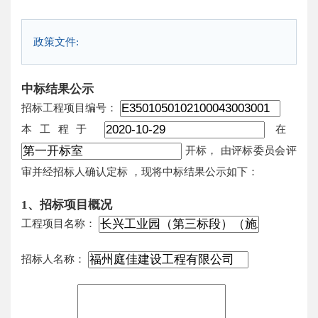
政策文件:
中标结果公示
招标工程项目编号：
本工程于
在
开标，
由评标委员会评
审并经招标人确认定标
，现将中标结果公示如下：
1、招标项目概况
工程项目名称：
招标人名称：