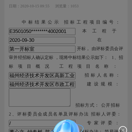
日期：2020-10-15 09:55
浏览量：1053
中标结果公示 招标工程项目编号：
本工程于
在
开标， 由评标委员会评
审并经招标人确认定标 ，现将中标结果公示如下： 1、招
标项目概况 工程项目名称：
招标人名称：
建设规模：
招标方式： 公开招标
2、评标委员会成员名单及评标办法 招标人评委：
专家评委：
评标办法： 简易评标