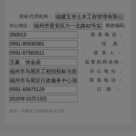
招标代理机构：
办公地址：
邮政编码:
， 联系电话：
传真:
， 联系人：
监督机构名称：
办公地址：
联系电话：
日期：
来源：马尾区工程招投标办公室