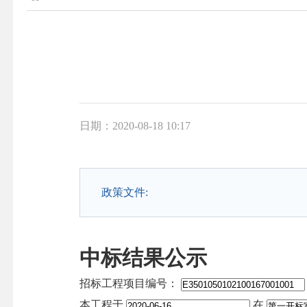
日期：2020-08-18 10:17
政策文件:
中标结果公示
招标工程项目编号：
本工程于
在