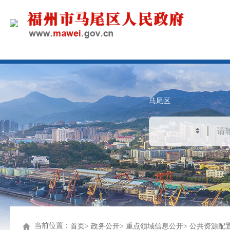
马尾区
当前位置：
首页
政务公开
重点领域信息公开
公共资源配