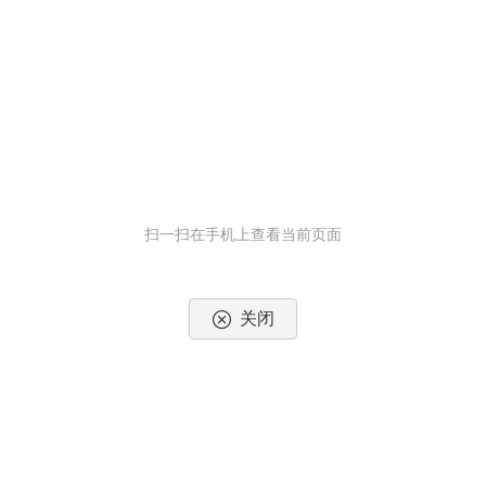
扫一扫在手机上查看当前页面
关闭