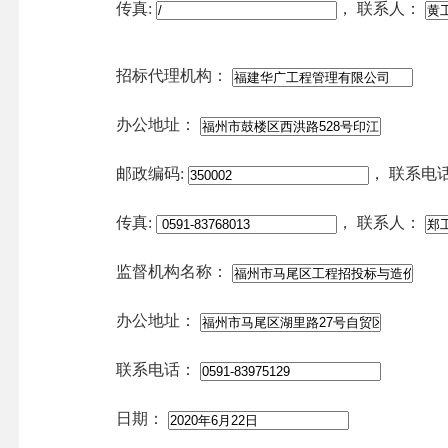
传真:
，
联系人：
招标代理机构：
办公地址：
邮政编码:
，
联系电
传真:
，
联系人：
监督机构名称：
办公地址：
联系电话：
日期：