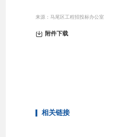
来源：马尾区工程招投标办公室
附件下载
相关链接