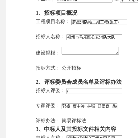
1、招标项目概况
工程项目名称：
招标人名称：
建设规模：
招标方式：
公开招标
2、评标委员会成员名单及评标办法
招标人评委：
专家评委：
评标办法：
简易评标法
3、中标人及其投标文件相关内容
中标人名称：