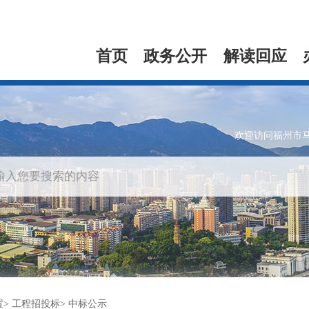
首页
政务公开
解读回应
欢迎访问福州市
置
工程招投标
中标公示