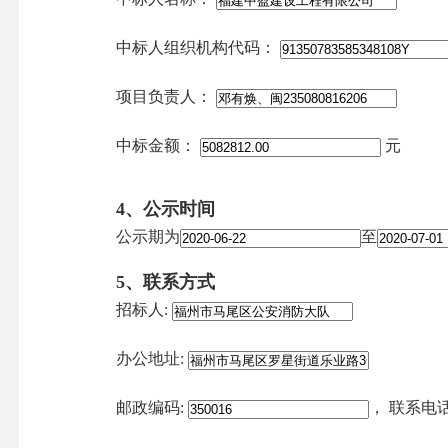
中标人组织机构代码：
项目负责人：
中标金额：
元
4、公示时间
公示期为
至
5、联系方式
招标人:
办公地址:
邮政编码:
，
联系电