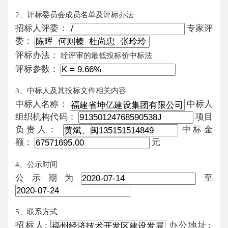
2、评标委员会成员名单及评标办法
招标人评委：
专家评
委：
评标办法：
经评审的最低投标价中标法
评标参数：
3、中标人及其投标文件相关内容
中标人名称：
中标人
组织机构代码：
项目
负责人：
中标金
额：
元
4、公示时间
公示期为
至
5、联系方式
招标人:
办公地址: