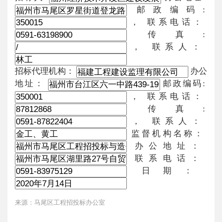
邮政编码:
， 联系电话：
传真:
， 联系人：
招标代理机构：
办公
地址：
邮政编码:
， 联系电话：
传真:
， 联系人：
监督机构名称：
办公地址：
联系电话：
日期：
来源：马尾区工程招投标办公室