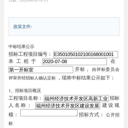
日期：2020-08-18 10:15
政策文件:
中标结果公示
招标工程项目编号：
本工程于
在
开标，
由评标委员会
，现将中标结果公示如下：
评审并经招标人确认定标
1、招标项目概况
工程项目名称：
招标
人名称：
建设规
模：
招标方式：
公开招
标