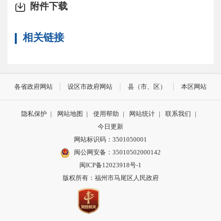
附件下载
相关链接
各省政府网站
设区市政府网站
县（市、区）
本区网站
隐私保护
|
网站地图
|
使用帮助
|
网站统计
|
联系我们
|
今日更新
网站标识码：3501050001
闽公网安备：35010502000142
闽ICP备12023918号-1
版权所有：福州市马尾区人民政府