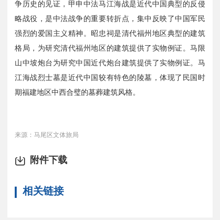
争历史的见证，甲申
中法马江海战
是近代中国典型的反侵
略战役，是中法战争的重要转折点，集中反映了中国军民
强烈的爱国主义精神。昭忠祠是清代福州地区典型的建筑
格局，为研究清代福州地区的建筑提供了实物例证。马限
山中坡炮台为研究中国近代炮台建筑提供了实物例证。马
江海战烈士墓是近代中国较有特色的陵墓，体现了民国时
期福建地区中西合璧的墓葬建筑风格。
来源：马尾区文体旅局
附件下载
相关链接