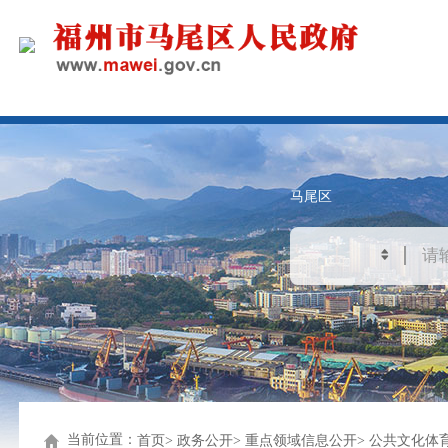
马尾区
当前位置：
首页
政务公开
重点领域信息公开
公共文化体