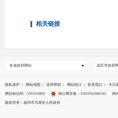
相关链接
各省政府网站
设区市政府
隐私保护
|
网站地图
|
使用帮助
|
网站统计
|
联系我们
|
今日
网站标识码：3501050001
闽公网安备：35010502000142
闽I
版权所有：福州市马尾区人民政府