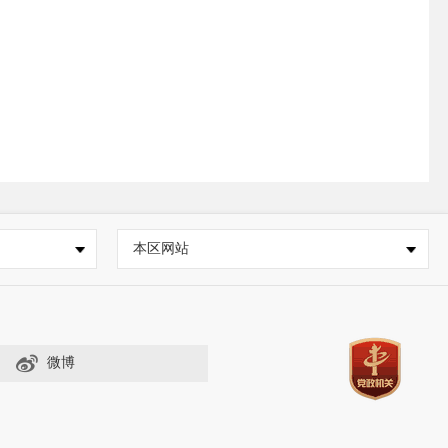
本区网站
微博