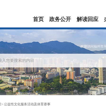
首页
政务公开
解读回应
欢迎访问福州市
育
公益性文化服务活动及体育赛事