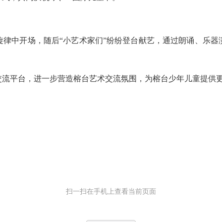
中开场，随后“小艺术家们”纷纷登台献艺，通过朗诵、乐器
。
流平台，进一步营造榕台艺术交流氛围，为榕台少年儿童提供
扫一扫在手机上查看当前页面