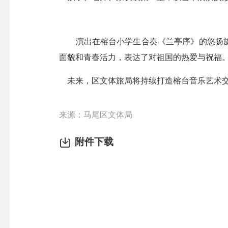
演出在榕台小学生合奏《兰亭序》的悠扬旋律
面貌和青春活力，表达了对祖国的热爱与祝福
未来，区文体旅局将持续打造榕台音乐艺术交
来源：马尾区文体局
附件下载