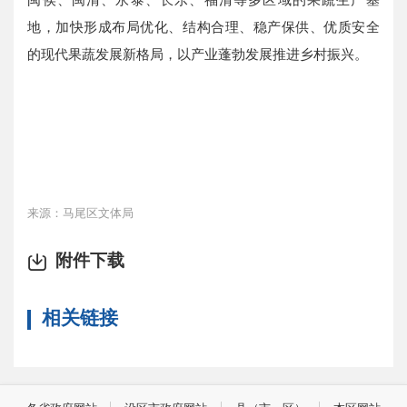
地，加快形成布局优化、结构合理、稳产保供、优质安全
的现代果蔬发展新格局，以产业蓬勃发展推进乡村振兴。
来源：马尾区文体局
附件下载
相关链接