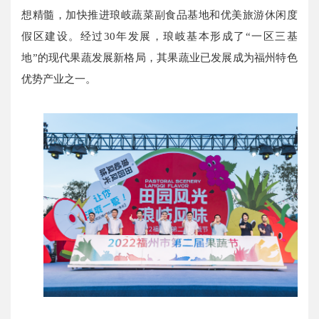
想精髓，加快推进琅岐蔬菜副食品基地和优美旅游休闲度
假区建设。经过30年发展，琅岐基本形成了“一区三基
地”的现代果蔬发展新格局，其果蔬业已发展成为福州特色
优势产业之一。