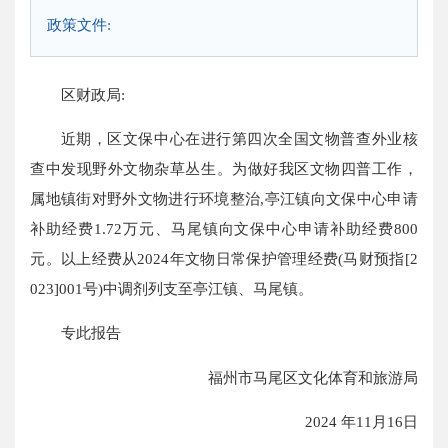
政策文件:
区财政局:
近期，区文保中心在进行第四次全国文物普查外业核
查中发现野外文物杂草丛生。为做好我区文物四普工作，
属地镇街对野外文物进行环境整治,亭江镇向文保中心申请
补助经费1.72万元、马尾镇向文保中心申请补助经费800
元。以上经费从2024年文物日常保护管理经费(马财预指[2
023]001号)中调剂列支至亭江镇、马尾镇。
专此报告
福州市
马尾区文化体育和旅游局
2024 年11月16日