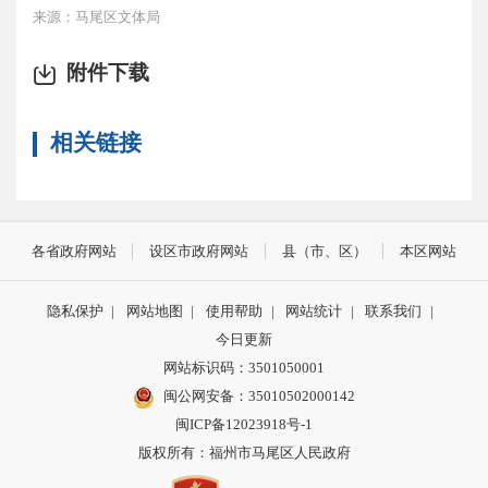
来源：马尾区文体局
附件下载
相关链接
各省政府网站
设区市政府网站
县（市、区）
本区网站
隐私保护
|
网站地图
|
使用帮助
|
网站统计
|
联系我们
|
今日更新
网站标识码：3501050001
闽公网安备：35010502000142
闽ICP备12023918号-1
版权所有：福州市马尾区人民政府