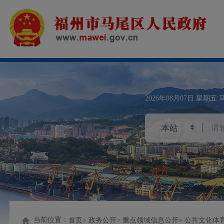
2026年08月07日
星期五
当前位置：
首页
政务公开
重点领域信息公开
公共文化体