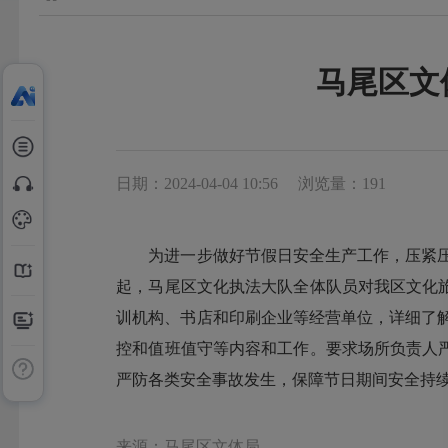
马尾区文
日期：2024-04-04 10:56
浏览量：191
为进一步做好节假日安全生产工作，压紧压实
起，马尾区文化执法大队全体队员对我区文化
训机构、书店和印刷企业等经营单位，详细了
控和值班值守等内容和工作。要求场所负责人
严防各类安全事故发生，保障节日期间安全持
来源：马尾区文体局