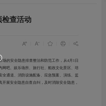
项检查活动
场的安全隐患排查整治和防范工作，从4月1日
内网吧、娱乐场所、旅行社、船政文化景区、培
安全通道、消防设施配备、应急预案、演练、监
真开展安全隐患自查自纠，及时消除安全隐患，