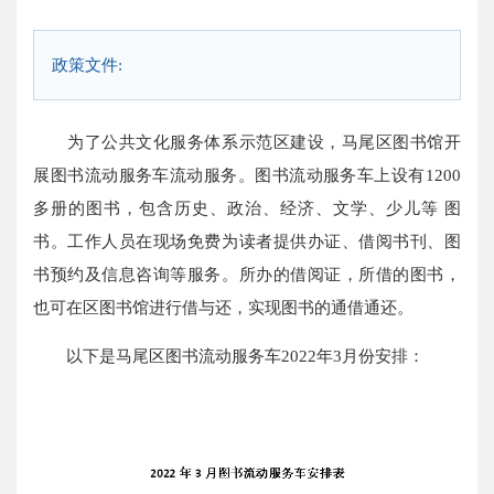
政策文件:
为了公共文化服务体系示范区建设，马尾区图书馆开
展图书流动服务车流动服务。图书流动服务车上设有1200
多册的图书，包含历史、政治、经济、文学、少儿等 图
书。工作人员在现场免费为读者提供办证、借阅书刊、图
书预约及信息咨询等服务。所办的借阅证，所借的图书，
也可在区图书馆进行借与还，实现图书的通借通还。
以下是马尾区图书流动服务车2022年3月份安排：