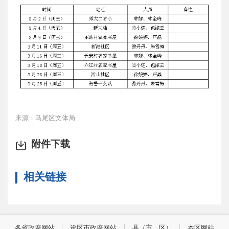
来源：马尾区文体局
附件下载
相关链接
各省政府网站
设区市政府网站
县（市、区）
本区网站