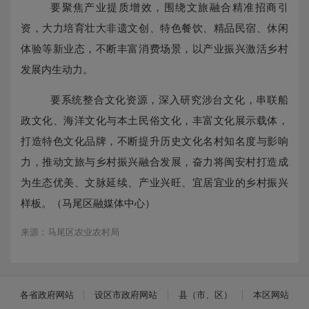
要聚焦产业提质增效，围绕文旅融合精准招商引
资，大力培育壮大非遗文创、特色餐饮、精品民宿、休闲
体验等新业态，不断丰富消费场景，以产业振兴激活乡村
发展内生动力。
要系统整合文化资源，深入研究涉台文化，串联船
政文化、海洋文化与本土民俗文化，丰富文化展示载体，
打造特色文化品牌，不断提升历史文化名村知名度与影响
力，推动文旅与乡村振兴融合发展，奋力将闽安村打造成
为生态优美、文脉延续、产业兴旺、宜居宜业的乡村振兴
样板。（马尾区融媒体中心）
来源：马尾区农业农村局
各省政府网站
设区市政府网站
县（市、区）
本区网站