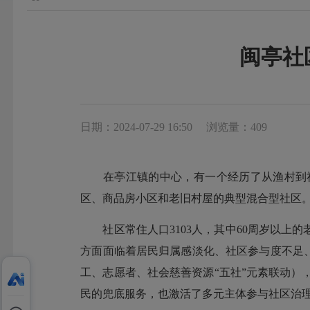
闽亭社
日期：2024-07-29 16:50
浏览量：409
在亭江镇的中心，有一个经历了从渔村到社
区、商品房小区和老旧村屋的典型混合型社区
社区常住人口3103人，其中60周岁以上的
方面面临着居民归属感淡化、社区参与度不足
工、志愿者、社会慈善资源“五社”元素联动）
民的兜底服务，也激活了多元主体参与社区治理