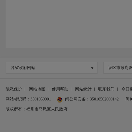
各省政府网站
设区市政府
隐私保护
|
网站地图
|
使用帮助
|
网站统计
|
联系我们
|
今日
网站标识码：3501050001
闽公网安备：35010502000142
闽I
版权所有：福州市马尾区人民政府