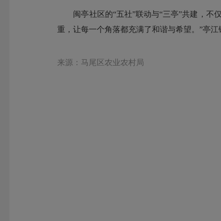
闽亭社区的“五社”联动与“三亭”共建，不
重，让每一个角落都充满了和谐与希望。”亭江
来源：马尾区农业农村局