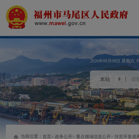
2026年08月08日
星期六
当前位置：
首页
政务公开
重点领域信息公开
扶贫开发成