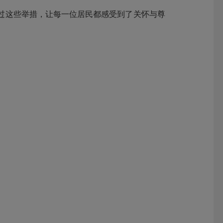
过这些举措，让每一位居民都感受到了关怀与尊