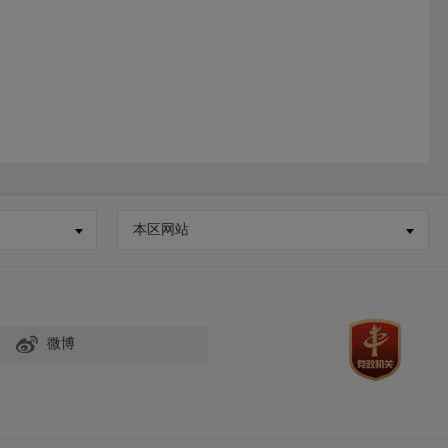
本区网站
微博