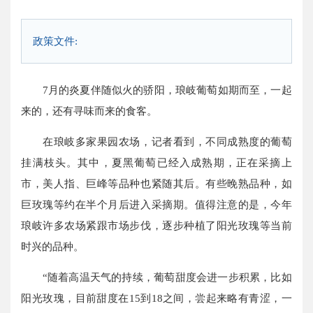
政策文件:
7月的炎夏伴随似火的骄阳，琅岐葡萄如期而至，一起
来的，还有寻味而来的食客。
在琅岐多家果园农场，记者看到，不同成熟度的葡萄
挂满枝头。其中，夏黑葡萄已经入成熟期，正在采摘上
市，美人指、巨峰等品种也紧随其后。有些晚熟品种，如
巨玫瑰等约在半个月后进入采摘期。值得注意的是，今年
琅岐许多农场紧跟市场步伐，逐步种植了阳光玫瑰等当前
时兴的品种。
“随着高温天气的持续，葡萄甜度会进一步积累，比如
阳光玫瑰，目前甜度在15到18之间，尝起来略有青涩，一