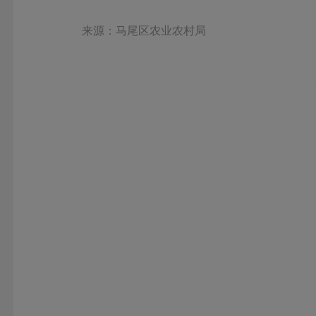
来源：马尾区农业农村局