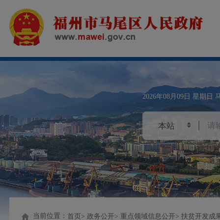
2026年08月09日
星期日
当前位置：
首页
政务公开
重点领域信息公开
扶贫开发成