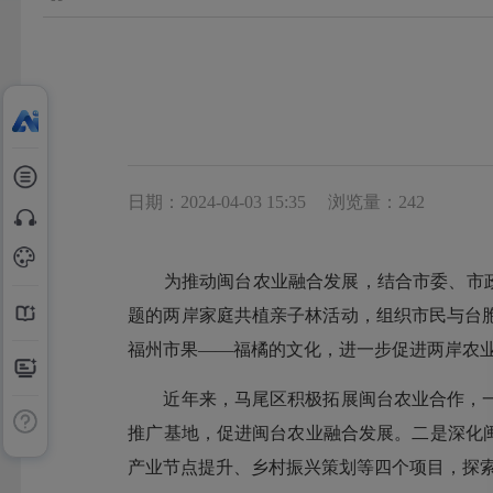
日期：2024-04-03 15:35
浏览量：242
为推动闽台农业融合发展，结合市委、市政府
题的两岸家庭共植亲子林活动，组织市民与台胞
福州市果——福橘的文化，进一步促进两岸农
近年来，马尾区积极拓展闽台农业合作，一
推广基地，促进闽台农业融合发展。二是深化
产业节点提升、乡村振兴策划等四个项目，探