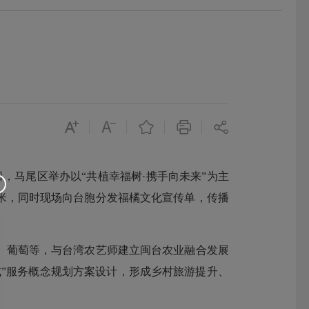
马尾区举办以“共植幸福树·携手向未来”为主
方米，同时现场向台胞分发福橘文化宣传单，传播
葡萄等，与台湾农艺师建立闽台农业融合发展
”服务概念规划方案设计，形成乡村旅游提升、