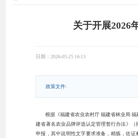
关于开展202
日期：2026-05-25 16:13
政策文件:
根据《福建省农业农村厅 福建省林业局 福
建省著名农业品牌评选认定管理暂行办法》（闽农
申报，其中说明性文字要求准备，精炼，佐证