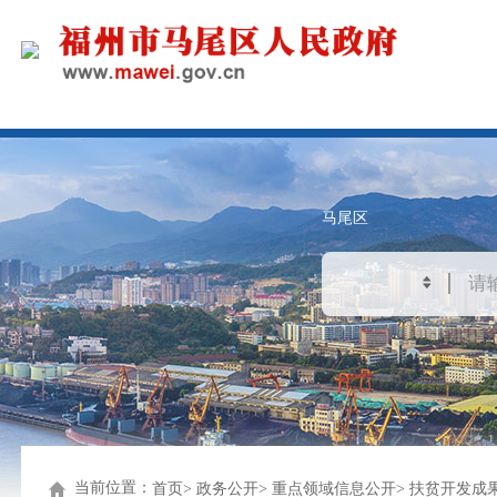
马尾区
当前位置：
首页
政务公开
重点领域信息公开
扶贫开发成