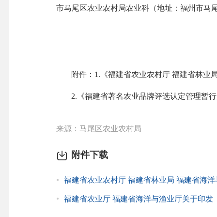
市马尾区农业农村局农业科（地址：福州市马尾区
附件：1.《福建省农业农村厅 福建省林业
2.《福建省著名农业品牌评选认定管理暂行办
来源：马尾区农业农村局
附件下载
福建省农业农村厅 福建省林业局 福建省海洋与
福建省农业厅 福建省海洋与渔业厅关于印发《