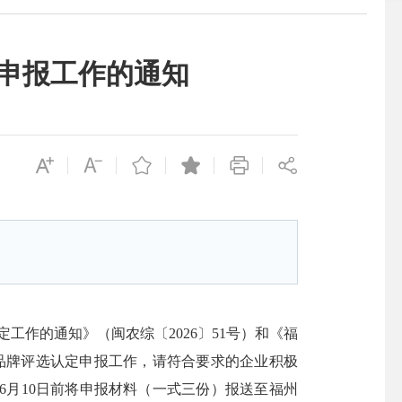
定申报工作的通知
工作的通知》（闽农综〔2026〕51号）和《福
农业品牌评选认定申报工作，请符合要求的企业积极
月10日前将申报材料（一式三份）报送至福州