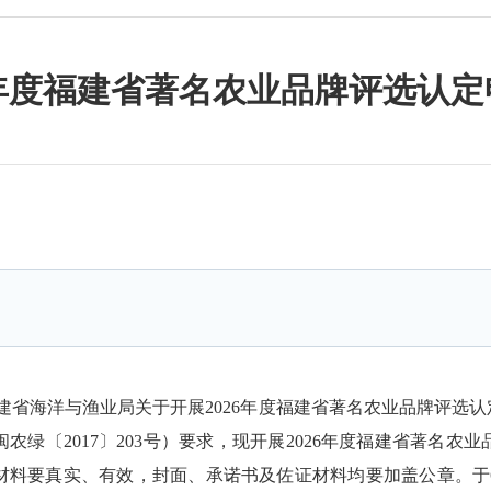
6年度福建省著名农业品牌评选认
建省海洋与渔业局关于开展2026年度福建省著名农业品牌评选认定
绿〔2017〕203号）要求，现开展2026年度福建省著名
材料要真实、有效，封面、承诺书及佐证材料均要加盖公章。于6