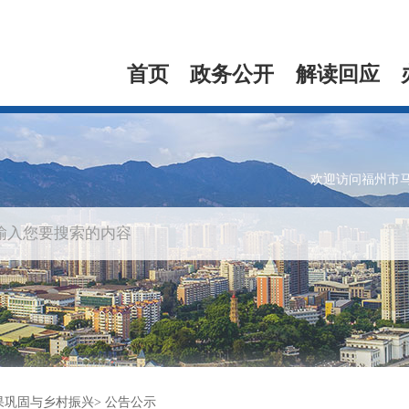
首页
政务公开
解读回应
欢迎访问福州市
果巩固与乡村振兴
公告公示