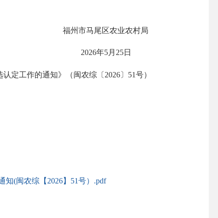
福州市马尾区农业农村局
2026年5月25日
认定工作的通知》（闽农综〔2026〕51号）
农综【2026】51号）.pdf