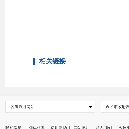
相关链接
各省政府网站
设区市政府
隐私保护
|
网站地图
|
使用帮助
|
网站统计
|
联系我们
|
今日