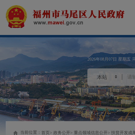
2026年08月07日
星期五
当前位置：
首页
政务公开
重点领域信息公开
扶贫开发成