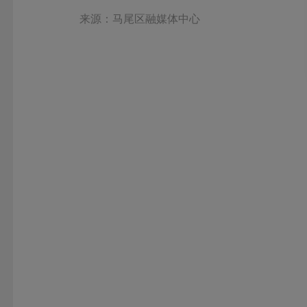
来源：马尾区融媒体中心